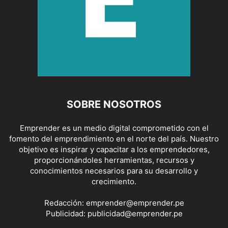
SOBRE NOSOTROS
Emprender es un medio digital comprometido con el
fomento del emprendimiento en el norte del país. Nuestro
objetivo es inspirar y capacitar a los emprendedores,
proporcionándoles herramientas, recursos y
conocimientos necesarios para su desarrollo y
crecimiento.
Redacción:
emprender@emprender.pe
Publicidad:
publicidad@emprender.pe