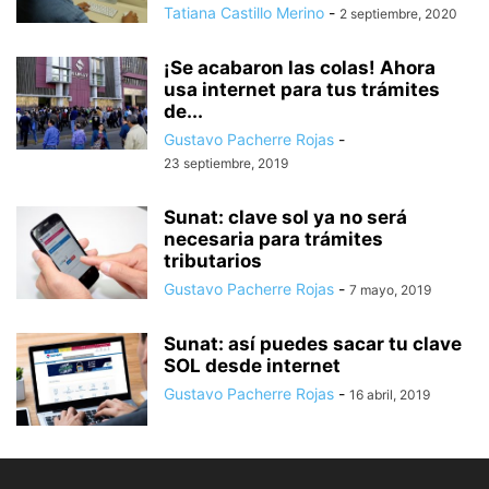
Tatiana Castillo Merino
-
2 septiembre, 2020
¡Se acabaron las colas! Ahora
usa internet para tus trámites
de...
Gustavo Pacherre Rojas
-
23 septiembre, 2019
Sunat: clave sol ya no será
necesaria para trámites
tributarios
Gustavo Pacherre Rojas
-
7 mayo, 2019
Sunat: así puedes sacar tu clave
SOL desde internet
Gustavo Pacherre Rojas
-
16 abril, 2019