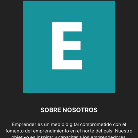
SOBRE NOSOTROS
Emprender es un medio digital comprometido con el
fomento del emprendimiento en el norte del país. Nuestro
objetivo es inspirar y capacitar a los emprendedores,