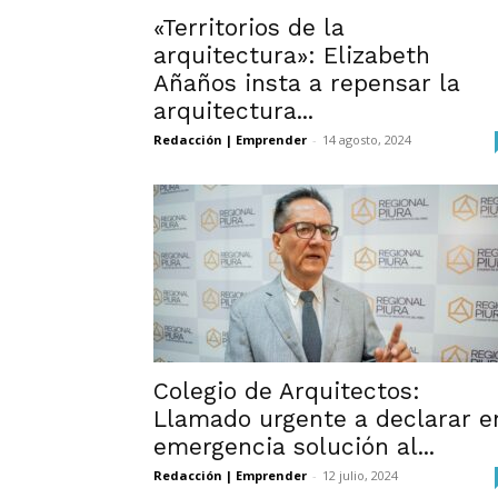
«Territorios de la
arquitectura»: Elizabeth
Añaños insta a repensar la
arquitectura...
Redacción | Emprender
-
14 agosto, 2024
Colegio de Arquitectos:
Llamado urgente a declarar e
emergencia solución al...
Redacción | Emprender
-
12 julio, 2024