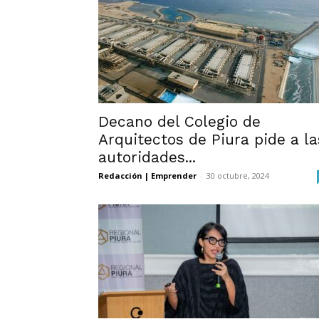
Decano del Colegio de
Arquitectos de Piura pide a la
autoridades...
Redacción | Emprender
-
30 octubre, 2024