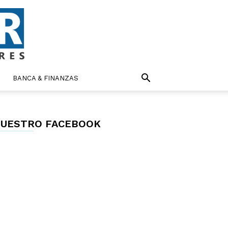
BANCA & FINANZAS
UESTRO FACEBOOK