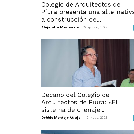
Colegio de Arquitectos de
Piura presenta una alternativ
a construcción de...
Alejandra Marianela
-
28 agosto, 2025
Decano del Colegio de
Arquitectos de Piura: «El
sistema de drenaje...
Debbie Montejo Atiaja
-
19 mayo, 2025