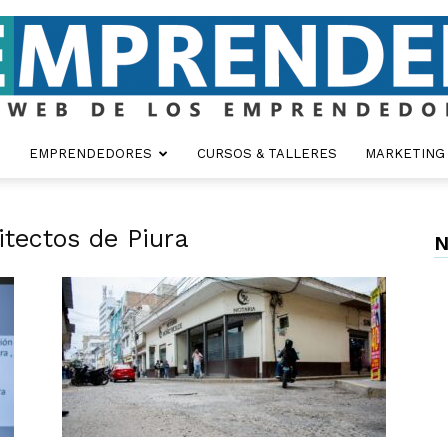
EMPRENDEDORES
CURSOS & TALLERES
MARKETING
Emprender
itectos de Piura
N