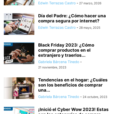
Edwin Terrazas Castro
-
27 marzo, 2026
Día del Padre: ¿Cómo hacer una
compra segura por internet?
Edwin Terrazas Castro
-
28 mayo, 2025
Black Friday 2023: ¿Cómo
comprar productos en el
extranjero y traerlos...
Gabriela Bárcena Tinedo
-
21 noviembre, 2023
Tendencias en el hogar: ¿Cuáles
son los beneficios de comprar
una...
Gabriela Bárcena Tinedo
-
24 octubre, 2023
¡Inició el Cyber Wow 2023! Estas