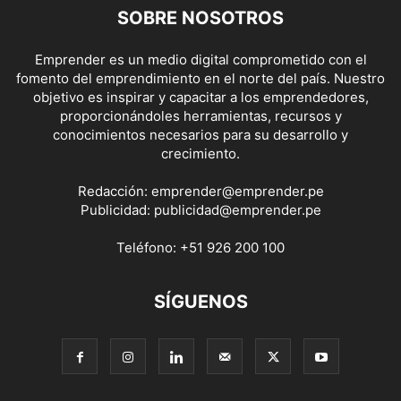
SOBRE NOSOTROS
Emprender es un medio digital comprometido con el
fomento del emprendimiento en el norte del país. Nuestro
objetivo es inspirar y capacitar a los emprendedores,
proporcionándoles herramientas, recursos y
conocimientos necesarios para su desarrollo y
crecimiento.
Redacción:
emprender@emprender.pe
Publicidad:
publicidad@emprender.pe
Teléfono:
+51 926 200 100
SÍGUENOS