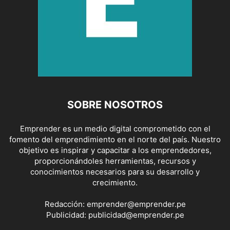
SOBRE NOSOTROS
Emprender es un medio digital comprometido con el
fomento del emprendimiento en el norte del país. Nuestro
objetivo es inspirar y capacitar a los emprendedores,
proporcionándoles herramientas, recursos y
conocimientos necesarios para su desarrollo y
crecimiento.
Redacción:
emprender@emprender.pe
Publicidad:
publicidad@emprender.pe