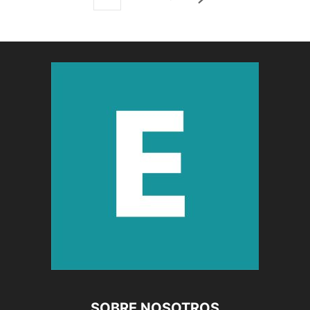
SOBRE NOSOTROS