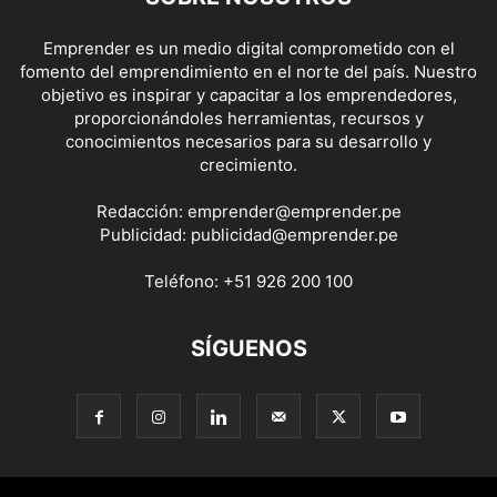
Emprender es un medio digital comprometido con el
fomento del emprendimiento en el norte del país. Nuestro
objetivo es inspirar y capacitar a los emprendedores,
proporcionándoles herramientas, recursos y
conocimientos necesarios para su desarrollo y
crecimiento.
Redacción:
emprender@emprender.pe
Publicidad:
publicidad@emprender.pe
Teléfono:
+51 926 200 100
SÍGUENOS