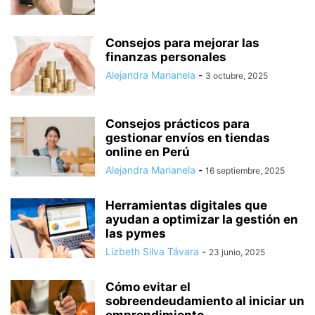
Consejos para mejorar las
finanzas personales
Alejandra Marianela
-
3 octubre, 2025
Consejos prácticos para
gestionar envíos en tiendas
online en Perú
Alejandra Marianela
-
16 septiembre, 2025
Herramientas digitales que
ayudan a optimizar la gestión en
las pymes
Lizbeth Silva Távara
-
23 junio, 2025
Cómo evitar el
sobreendeudamiento al iniciar un