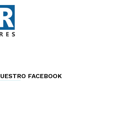
UESTRO FACEBOOK