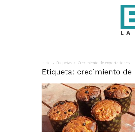
Inicio
Etiquetas
Crecimiento de exportaciones
Etiqueta: crecimiento de