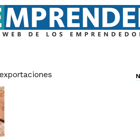
Emprender
 exportaciones
N