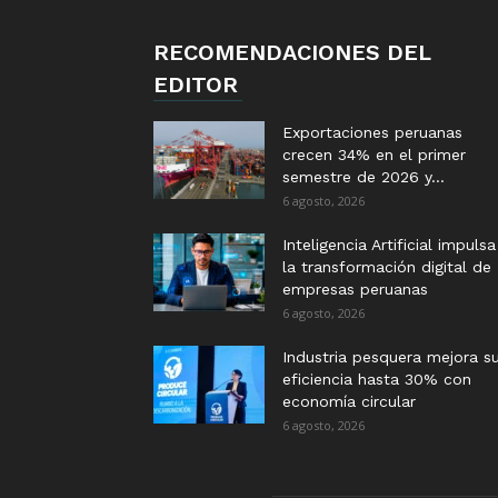
RECOMENDACIONES DEL
EDITOR
Exportaciones peruanas
crecen 34% en el primer
semestre de 2026 y...
6 agosto, 2026
Inteligencia Artificial impulsa
la transformación digital de
empresas peruanas
6 agosto, 2026
Industria pesquera mejora s
eficiencia hasta 30% con
economía circular
6 agosto, 2026