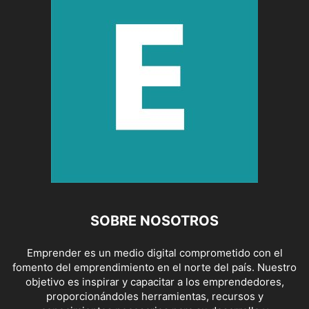
SOBRE NOSOTROS
Emprender es un medio digital comprometido con el
fomento del emprendimiento en el norte del país. Nuestro
objetivo es inspirar y capacitar a los emprendedores,
proporcionándoles herramientas, recursos y