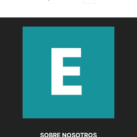
SOBRE NOSOTROS