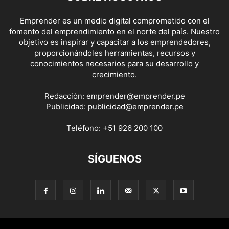
Emprender es un medio digital comprometido con el
fomento del emprendimiento en el norte del país. Nuestro
objetivo es inspirar y capacitar a los emprendedores,
proporcionándoles herramientas, recursos y
conocimientos necesarios para su desarrollo y
crecimiento.
Redacción:
emprender@emprender.pe
Publicidad:
publicidad@emprender.pe
Teléfono:
+51 926 200 100
SÍGUENOS