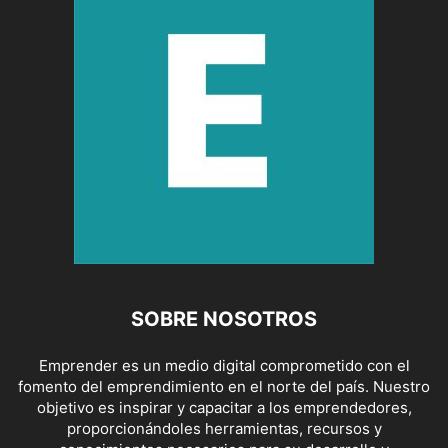
SOBRE NOSOTROS
Emprender es un medio digital comprometido con el
fomento del emprendimiento en el norte del país. Nuestro
objetivo es inspirar y capacitar a los emprendedores,
proporcionándoles herramientas, recursos y