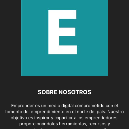
SOBRE NOSOTROS
Emprender es un medio digital comprometido con el
fomento del emprendimiento en el norte del país. Nuestro
objetivo es inspirar y capacitar a los emprendedores,
proporcionándoles herramientas, recursos y