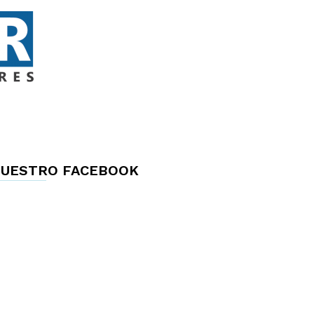
UESTRO FACEBOOK