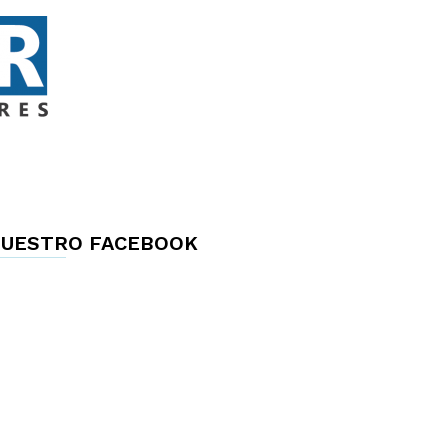
UESTRO FACEBOOK