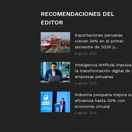
RECOMENDACIONES DEL
EDITOR
Exportaciones peruanas
crecen 34% en el primer
semestre de 2026 y...
6 agosto, 2026
Inteligencia Artificial impulsa
la transformación digital de
empresas peruanas
6 agosto, 2026
Industria pesquera mejora s
eficiencia hasta 30% con
economía circular
6 agosto, 2026