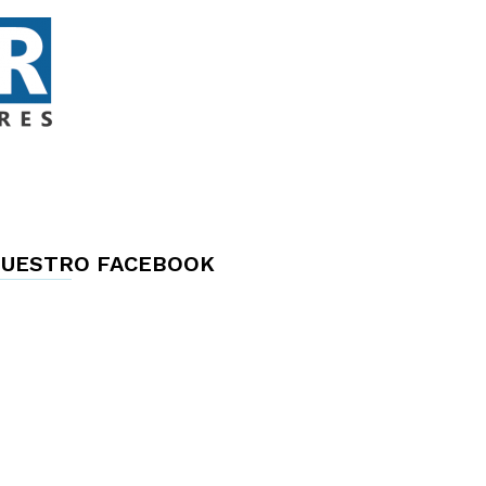
UESTRO FACEBOOK