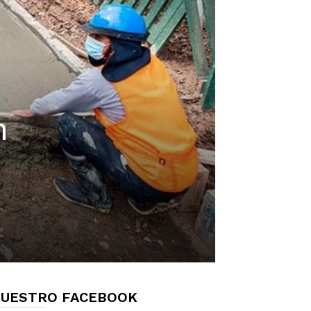
n
UESTRO FACEBOOK