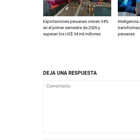
Exportaciones peruanas crecen 34%
Inteligencia 
en el primer semestre de 2026 y
transformac
superan los US$ 54 mil millones
peruanas
DEJA UNA RESPUESTA