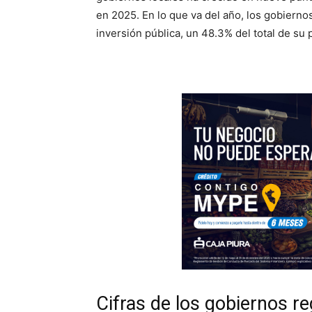
en 2025. En lo que va del año, los gobierno
inversión pública, un 48.3% del total de su
Cifras de los gobiernos re