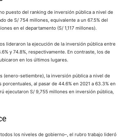
no puesto del ranking de inversión pública a nivel de
do de S/ 754 millones, equivalente a un 67.5% del
iones en el departamento (S/ 1,117 millones).
 lideraron la ejecución de la inversión pública entre
.6% y 74.8%, respectivamente. En contraste, los de
bicaron en los últimos lugares.
is (enero-setiembre), la inversión pública a nivel de
s porcentuales, al pasar de 44.6% en 2021 a 63.3% en
rú ejecutaron S/ 9,755 millones en inversión pública,
ce
todos los niveles de gobierno–, el rubro trabajo lideró