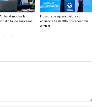
Artificial impulsa la
Industria pesquera mejora su
ión digital de empresas
eficiencia hasta 30% con economía
circular