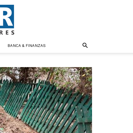
BANCA & FINANZAS