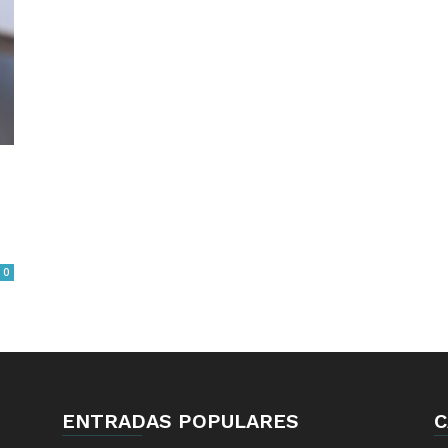
0
ENTRADAS POPULARES
C