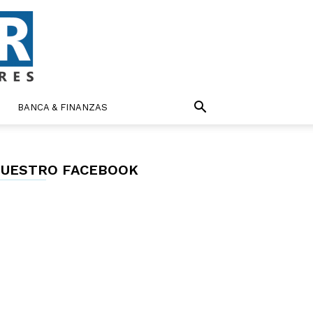
BANCA & FINANZAS
UESTRO FACEBOOK