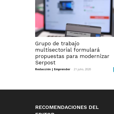
Grupo de trabajo
multisectorial formulará
propuestas para modernizar
Serpost
Redacción | Emprender
-
21 julio, 2020
RECOMENDACIONES DEL