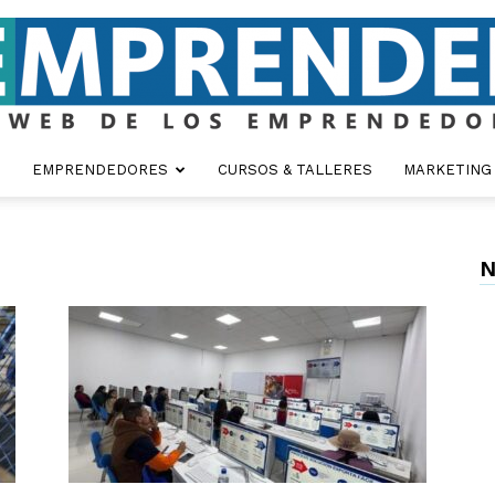
EMPRENDEDORES
CURSOS & TALLERES
MARKETING
Emprender
N