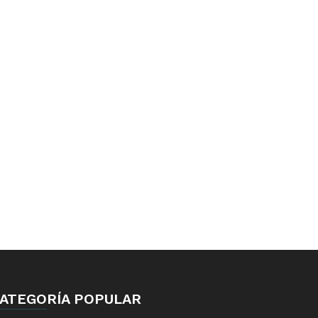
ATEGORÍA POPULAR