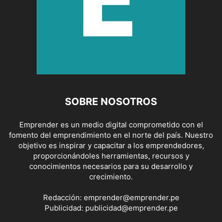
SOBRE NOSOTROS
Emprender es un medio digital comprometido con el
fomento del emprendimiento en el norte del país. Nuestro
objetivo es inspirar y capacitar a los emprendedores,
proporcionándoles herramientas, recursos y
conocimientos necesarios para su desarrollo y
crecimiento.
Redacción:
emprender@emprender.pe
Publicidad:
publicidad@emprender.pe