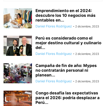
Emprendimiento en el 2024:
descubre los 10 negocios más
rentables en...
Daniel Flores Rodríguez
-
2 diciembre, 2023
Perú es considerado como el
mejor destino cultural y culinario
del...
Daniel Flores Rodríguez
-
2 diciembre, 2023
Campaña de fin de año: Mypes
no contratarán personal ni
planean...
Daniel Flores Rodríguez
-
2 diciembre, 2023
Congo desafía las expectativas
para el 2026: podría desplazar a
Perú...