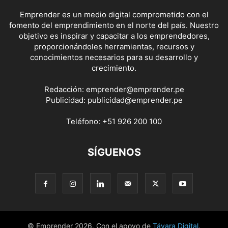
Emprender es un medio digital comprometido con el
fomento del emprendimiento en el norte del país. Nuestro
objetivo es inspirar y capacitar a los emprendedores,
proporcionándoles herramientas, recursos y
conocimientos necesarios para su desarrollo y
crecimiento.
Redacción:
emprender@emprender.pe
Publicidad:
publicidad@emprender.pe
Teléfono:
+51 926 200 100
SÍGUENOS
© Emprender 2026. Con el apoyo de
Távara Digital
.