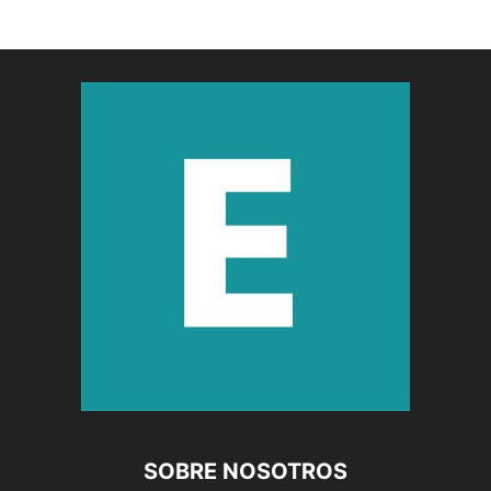
SOBRE NOSOTROS