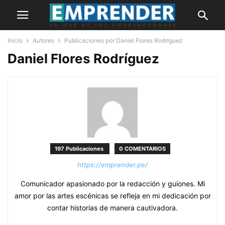
Inicio
Autores
Publicaciones por Daniel Flores Rodríguez
Daniel Flores Rodríguez
197 Publicaciones
0 COMENTARIOS
https://emprender.pe/
Comunicador apasionado por la redacción y guiones. Mi
amor por las artes escénicas se refleja en mi dedicación por
contar historias de manera cautivadora.