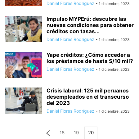
Daniel Flores Rodríguez
-
1 diciembre, 2023
Impulso MYPErú: descubre las
nuevas condiciones para obtener
créditos con tasas...
Daniel Flores Rodríguez
-
1 diciembre, 2023
Yape créditos: ¿Cómo acceder a
los préstamos de hasta S/10 mil?
Daniel Flores Rodríguez
-
1 diciembre, 2023
Crisis laboral: 125 mil peruanos
desempleados en el transcurso
del 2023
Daniel Flores Rodríguez
-
1 diciembre, 2023
18
19
20