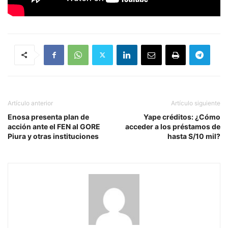
Artículo anterior
Artículo siguiente
Enosa presenta plan de
Yape créditos: ¿Cómo
acción ante el FEN al GORE
acceder a los préstamos de
Piura y otras instituciones
hasta S/10 mil?