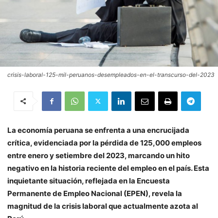
crisis-laboral-125-mil-peruanos-desempleados-en-el-transcurso-del-2023
La economía peruana se enfrenta a una encrucijada
crítica, evidenciada por la pérdida de 125,000 empleos
entre enero y setiembre del 2023, marcando un hito
negativo en la historia reciente del empleo en el país. Esta
inquietante situación, reflejada en la Encuesta
Permanente de Empleo Nacional (EPEN), revela la
magnitud de la crisis laboral que actualmente azota al