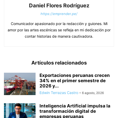
Daniel Flores Rodríguez
https://emprender.pe/
Comunicador apasionado por la redacción y guiones. Mi
amor por las artes escénicas se refleja en mi dedicación por
contar historias de manera cautivadora.
Artículos relacionados
Exportaciones peruanas crecen
34% en el primer semestre de
2026 y...
Edwin Terrazas Castro
-
6 agosto, 2026
Inteligencia Artificial impulsa la
transformación digital de
empresas peruanas