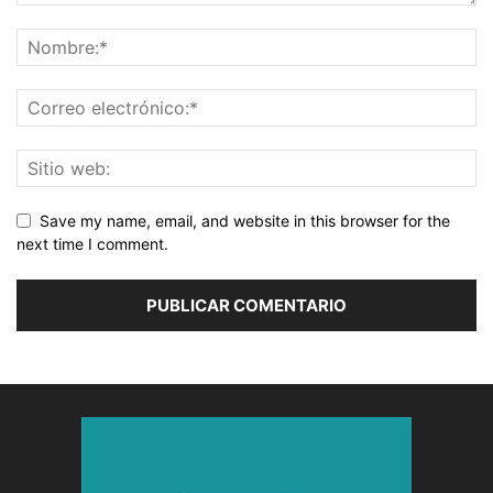
Save my name, email, and website in this browser for the
next time I comment.