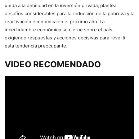
unida a la debilidad en la inversión privada, plantea
desafíos considerables para la reducción de la pobreza y la
reactivación económica en el próximo año. La
incertidumbre económica se cierne sobre el país,
exigiendo respuestas y acciones decisivas para revertir
esta tendencia preocupante.
VIDEO RECOMENDADO