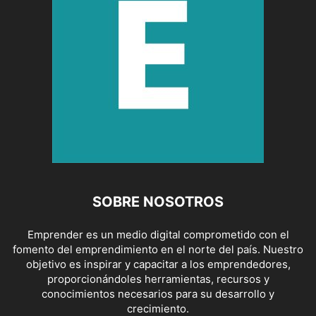
SOBRE NOSOTROS
Emprender es un medio digital comprometido con el
fomento del emprendimiento en el norte del país. Nuestro
objetivo es inspirar y capacitar a los emprendedores,
proporcionándoles herramientas, recursos y
conocimientos necesarios para su desarrollo y
crecimiento.