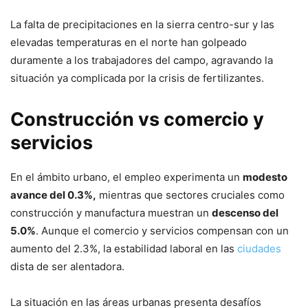
La falta de precipitaciones en la sierra centro-sur y las
elevadas temperaturas en el norte han golpeado
duramente a los trabajadores del campo, agravando la
situación ya complicada por la crisis de fertilizantes.
Construcción vs comercio y
servicios
En el ámbito urbano, el empleo experimenta un
modesto
avance del 0.3%,
mientras que sectores cruciales como
construcción y manufactura muestran un
descenso del
5.0%
. Aunque el comercio y servicios compensan con un
aumento del 2.3%, la estabilidad laboral en las
ciudades
dista de ser alentadora.
La situación en las áreas urbanas presenta desafíos