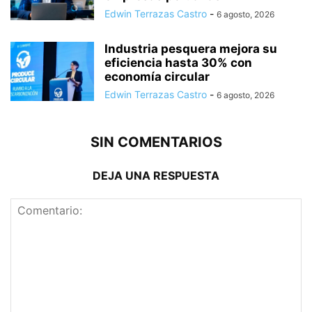
Edwin Terrazas Castro
-
6 agosto, 2026
Industria pesquera mejora su
eficiencia hasta 30% con
economía circular
Edwin Terrazas Castro
-
6 agosto, 2026
SIN COMENTARIOS
DEJA UNA RESPUESTA