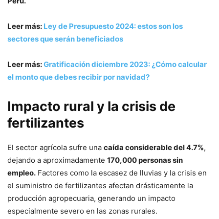
Perú.
Leer más:
Ley de Presupuesto 2024: estos son los
sectores que serán beneficiados
Leer más:
Gratificación diciembre 2023: ¿Cómo calcular
el monto que debes recibir por navidad?
Impacto rural y la crisis de
fertilizantes
El sector agrícola sufre una
caída considerable del 4.7%
,
dejando a aproximadamente
170,000 personas sin
empleo.
Factores como la escasez de lluvias y la crisis en
el suministro de fertilizantes afectan drásticamente la
producción agropecuaria, generando un impacto
especialmente severo en las zonas rurales.