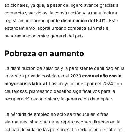
adicionales, ya que, a pesar del ligero avance gracias al
comercio y servicios, la construcción y la manufactura
registran una preocupante
disminución del 5.0%
. Este
estancamiento laboral urbano complica aún más el
panorama económico general del país.
Pobreza en aumento
La disminución de salarios y la persistente debilidad en la
inversión privada posicionan al
2023 como el año con la
mayor
crisis laboral
. Las proyecciones para el 2024 son
cautelosas, planteando desafíos significativos para la
recuperación económica y la generación de empleo.
La pérdida de empleo no solo se traduce en cifras
alarmantes, sino que tiene repercusiones directas en la
calidad de vida de las personas. La reducción de salarios,