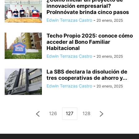
innovación empresarial?
ProInnóvate brinda cinco pasos
Edwin Terrazas Castro
-
20 enero, 2025
Techo Propio 2025: conoce cómo
acceder al Bono Familiar
Habitacional
Edwin Terrazas Castro
-
20 enero, 2025
La SBS declara la disolución de
tres cooperativas de ahorro y...
Edwin Terrazas Castro
-
20 enero, 2025
126
127
128