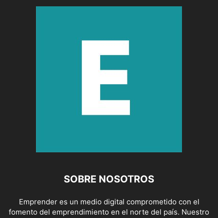
SOBRE NOSOTROS
Emprender es un medio digital comprometido con el
fomento del emprendimiento en el norte del país. Nuestro