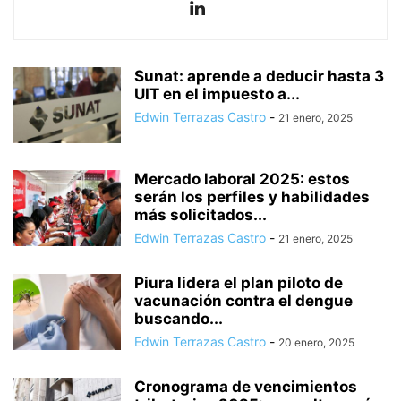
Sunat: aprende a deducir hasta 3
UIT en el impuesto a...
Edwin Terrazas Castro
-
21 enero, 2025
Mercado laboral 2025: estos
serán los perfiles y habilidades
más solicitados...
Edwin Terrazas Castro
-
21 enero, 2025
Piura lidera el plan piloto de
vacunación contra el dengue
buscando...
Edwin Terrazas Castro
-
20 enero, 2025
Cronograma de vencimientos