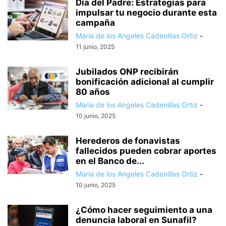
Día del Padre: Estrategias para
impulsar tu negocio durante esta
campaña
Maria de los Angeles Cadenillas Ortiz
-
11 junio, 2025
Jubilados ONP recibirán
bonificación adicional al cumplir
80 años
Maria de los Angeles Cadenillas Ortiz
-
10 junio, 2025
Herederos de fonavistas
fallecidos pueden cobrar aportes
en el Banco de...
Maria de los Angeles Cadenillas Ortiz
-
10 junio, 2025
¿Cómo hacer seguimiento a una
denuncia laboral en Sunafil?