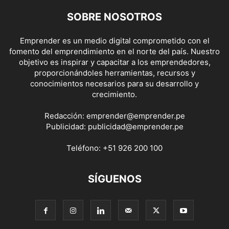
SOBRE NOSOTROS
Emprender es un medio digital comprometido con el
fomento del emprendimiento en el norte del país. Nuestro
objetivo es inspirar y capacitar a los emprendedores,
proporcionándoles herramientas, recursos y
conocimientos necesarios para su desarrollo y
crecimiento.
Redacción:
emprender@emprender.pe
Publicidad:
publicidad@emprender.pe
Teléfono:
+51 926 200 100
SÍGUENOS