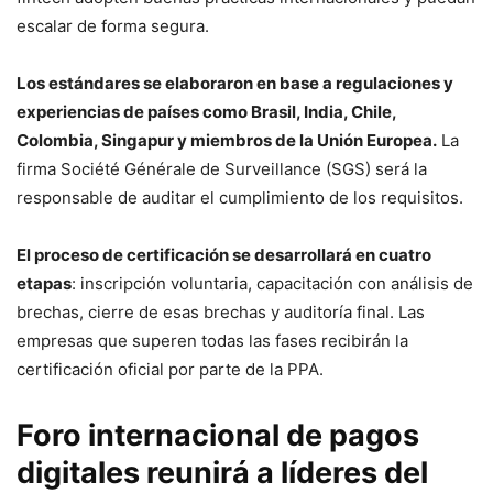
escalar de forma segura.
Los estándares se elaboraron en base a regulaciones y
experiencias de países como Brasil, India, Chile,
Colombia, Singapur y miembros de la Unión Europea.
La
firma Société Générale de Surveillance (SGS) será la
responsable de auditar el cumplimiento de los requisitos.
El proceso de certificación se desarrollará en cuatro
etapas
: inscripción voluntaria, capacitación con análisis de
brechas, cierre de esas brechas y auditoría final. Las
empresas que superen todas las fases recibirán la
certificación oficial por parte de la PPA.
Foro internacional de pagos
digitales reunirá a líderes del