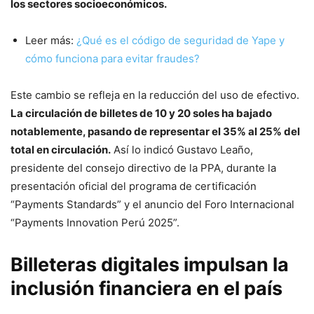
los sectores socioeconómicos.
Leer más:
¿Qué es el código de seguridad de Yape y
cómo funciona para evitar fraudes?
Este cambio se refleja en la reducción del uso de efectivo.
La circulación de billetes de 10 y 20 soles ha bajado
notablemente, pasando de representar el 35% al 25% del
total en circulación.
Así lo indicó Gustavo Leaño,
presidente del consejo directivo de la PPA, durante la
presentación oficial del programa de certificación
“Payments Standards” y el anuncio del Foro Internacional
“Payments Innovation Perú 2025”.
Billeteras digitales impulsan la
inclusión financiera en el país