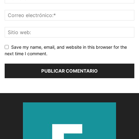
Save my name, email, and website in this browser for the
next time I comment.