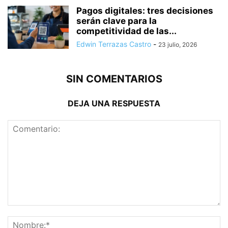
Pagos digitales: tres decisiones
serán clave para la
competitividad de las...
Edwin Terrazas Castro
-
23 julio, 2026
SIN COMENTARIOS
DEJA UNA RESPUESTA