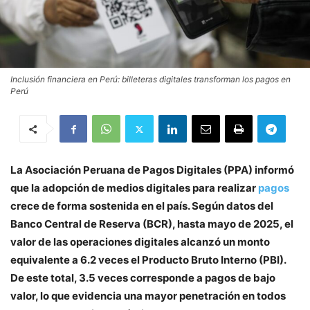
Inclusión financiera en Perú: billeteras digitales transforman los pagos en
Perú
La Asociación Peruana de Pagos Digitales (PPA) informó
que la adopción de medios digitales para realizar
pagos
crece de forma sostenida en el país. Según datos del
Banco Central de Reserva (BCR), hasta mayo de 2025, el
valor de las operaciones digitales alcanzó un monto
equivalente a 6.2 veces el Producto Bruto Interno (PBI).
De este total, 3.5 veces corresponde a pagos de bajo
valor, lo que evidencia una mayor penetración en todos