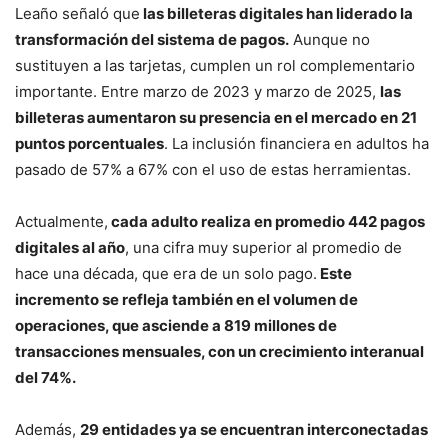
Leaño señaló que
las billeteras digitales han liderado la
transformación del sistema de pagos.
Aunque no
sustituyen a las tarjetas, cumplen un rol complementario
importante. Entre marzo de 2023 y marzo de 2025,
las
billeteras aumentaron su presencia en el mercado en 21
puntos porcentuales
. La inclusión financiera en adultos ha
pasado de 57% a 67% con el uso de estas herramientas.
Actualmente,
cada adulto realiza en promedio 442 pagos
digitales al año
, una cifra muy superior al promedio de
hace una década, que era de un solo pago.
Este
incremento se refleja también en el volumen de
operaciones, que asciende a 819 millones de
transacciones mensuales, con un crecimiento interanual
del 74%.
Además,
29 entidades ya se encuentran interconectadas