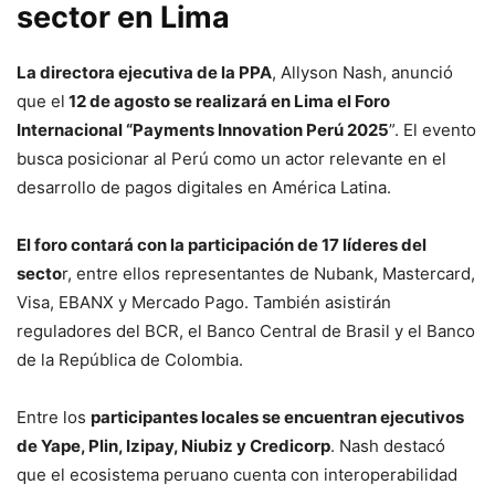
sector en Lima
La directora ejecutiva de la PPA
, Allyson Nash, anunció
que el
12 de agosto se realizará en Lima el Foro
Internacional “Payments Innovation Perú 2025
”. El evento
busca posicionar al Perú como un actor relevante en el
desarrollo de pagos digitales en América Latina.
El foro contará con la participación de 17 líderes del
secto
r, entre ellos representantes de Nubank, Mastercard,
Visa, EBANX y Mercado Pago. También asistirán
reguladores del BCR, el Banco Central de Brasil y el Banco
de la República de Colombia.
Entre los
participantes locales se encuentran ejecutivos
de Yape, Plin, Izipay, Niubiz y Credicorp
. Nash destacó
que el ecosistema peruano cuenta con interoperabilidad