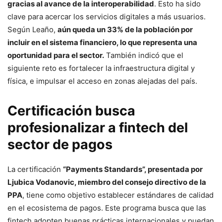
gracias al avance de la interoperabilidad
. Esto ha sido
clave para acercar los servicios digitales a más usuarios.
Según Leaño,
aún queda un 33% de la población por
incluir en el sistema financiero, lo que representa una
oportunidad para el sector.
También indicó que el
siguiente reto es fortalecer la infraestructura digital y
física, e impulsar el acceso en zonas alejadas del país.
Certificación busca
profesionalizar a fintech del
sector de pagos
La certificación
“Payments Standards”, presentada por
Ljubica Vodanovic, miembro del consejo directivo de la
PPA
, tiene como objetivo establecer estándares de calidad
en el ecosistema de pagos. Este programa busca que las
fintech adopten buenas prácticas internacionales y puedan