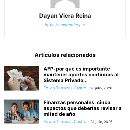
Dayan Viera Reina
https://emprender.pe/
Artículos relacionados
AFP: por qué es importante
mantener aportes continuos al
Sistema Privado...
Edwin Terrazas Castro
-
26 julio, 2026
Finanzas personales: cinco
aspectos que deberías revisar a
mitad de año
Edwin Terrazas Castro
-
24 julio, 2026