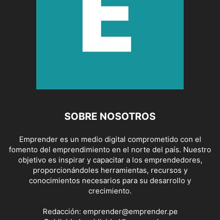
SOBRE NOSOTROS
Emprender es un medio digital comprometido con el
fomento del emprendimiento en el norte del país. Nuestro
objetivo es inspirar y capacitar a los emprendedores,
proporcionándoles herramientas, recursos y
conocimientos necesarios para su desarrollo y
crecimiento.
Redacción:
emprender@emprender.pe