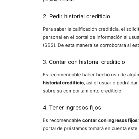
2. Pedir historial crediticio
Para saber la calificación crediticia, el sol
personal en el portal de información al usua
(SBS). De esta manera se corroborará si está
3. Contar con historial crediticio
Es recomendable haber hecho uso de algún 
historial crediticio
, así el usuario podrá da
sobre su comportamiento crediticio.
4. Tener ingresos fijos
Es recomendable
contar con ingresos fijo
portal de préstamos tomará en cuenta este 