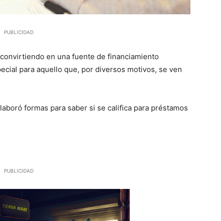
PUBLICIDAD
 convirtiendo en una fuente de financiamiento
ecial para aquello que, por diversos motivos, se ven
elaboró formas para saber si se califica para préstamos
PUBLICIDAD