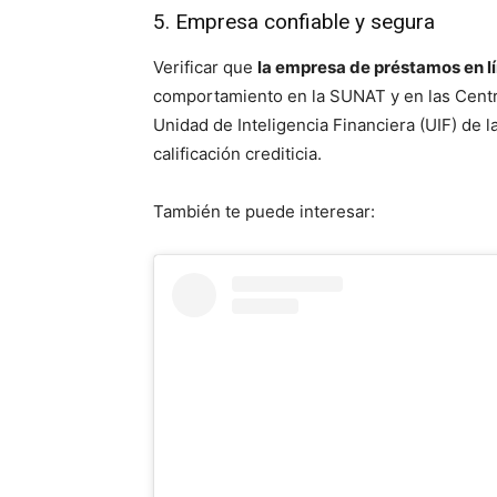
5. Empresa confiable y segura
Verificar que
la empresa de préstamos en l
comportamiento en la SUNAT y en las Centra
Unidad de Inteligencia Financiera (UIF) de
calificación crediticia.
También te puede interesar: