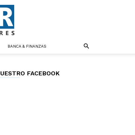
BANCA & FINANZAS
UESTRO FACEBOOK