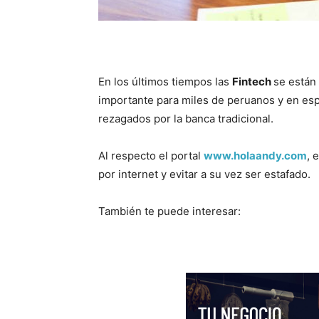
En los últimos tiempos las
Fintech
se están
importante para miles de peruanos y en esp
rezagados por la banca tradicional.
Al respecto el portal
www.holaandy.com
, 
por internet y evitar a su vez ser estafado.
También te puede interesar: