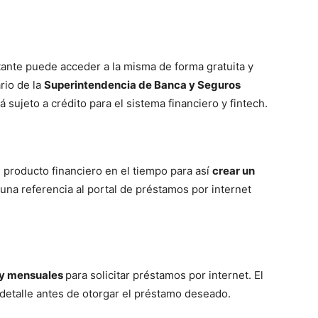
icitante puede acceder a la misma de forma gratuita y
rio de la
Superintendencia de Banca y Seguros
 sujeto a crédito para el sistema financiero y fintech.
producto financiero en el tiempo para así
crear un
r una referencia al portal de préstamos por internet
s y mensuales
para solicitar préstamos por internet. El
detalle antes de otorgar el préstamo deseado.