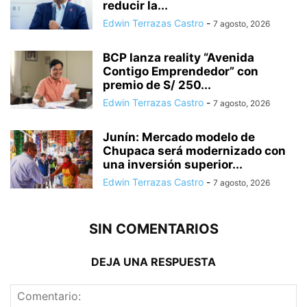
reducir la...
Edwin Terrazas Castro
-
7 agosto, 2026
BCP lanza reality “Avenida
Contigo Emprendedor” con
premio de S/ 250...
Edwin Terrazas Castro
-
7 agosto, 2026
Junín: Mercado modelo de
Chupaca será modernizado con
una inversión superior...
Edwin Terrazas Castro
-
7 agosto, 2026
SIN COMENTARIOS
DEJA UNA RESPUESTA