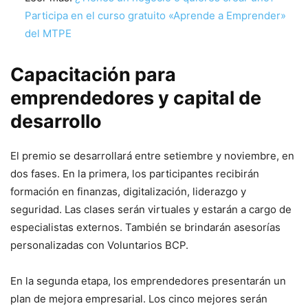
Participa en el curso gratuito «Aprende a Emprender»
del MTPE
Capacitación para
emprendedores y capital de
desarrollo
El premio se desarrollará entre setiembre y noviembre, en
dos fases. En la primera, los participantes recibirán
formación en finanzas, digitalización, liderazgo y
seguridad. Las clases serán virtuales y estarán a cargo de
especialistas externos. También se brindarán asesorías
personalizadas con Voluntarios BCP.
En la segunda etapa, los emprendedores presentarán un
plan de mejora empresarial. Los cinco mejores serán