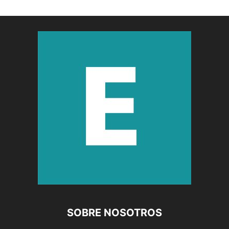
SOBRE NOSOTROS