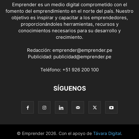
Emprender es un medio digital comprometido con el
fomento del emprendimiento en el norte del país. Nuestro
objetivo es inspirar y capacitar a los emprendedores,
proporcionándoles herramientas, recursos y
conocimientos necesarios para su desarrollo y
crecimiento.
Redacción:
emprender@emprender.pe
Publicidad:
publicidad@emprender.pe
Teléfono:
+51 926 200 100
SÍGUENOS
© Emprender 2026. Con el apoyo de
Távara Digital
.