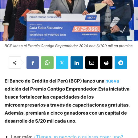
BCP lanza el Premio Contigo Emprendedor 2024 con S/100 mil en premios
El Banco de Crédito del Perú (BCP) lanzó una
nueva
edición del Premio Contigo Emprendedor. Esta iniciativa
busca fortalecer las capacidades de los
microempresarios a través de capacitaciones gratuitas.
Además, premiará a cinco ganadores con un capital de
desarrollo de S/20 mil cada uno.
Leer más:
¿Tienes un negocio o quieres crear uno?