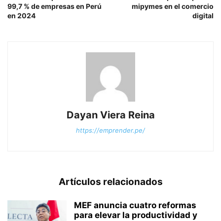
99,7 % de empresas en Perú
mipymes en el comercio
en 2024
digital
Dayan Viera Reina
https://emprender.pe/
Artículos relacionados
MEF anuncia cuatro reformas
para elevar la productividad y