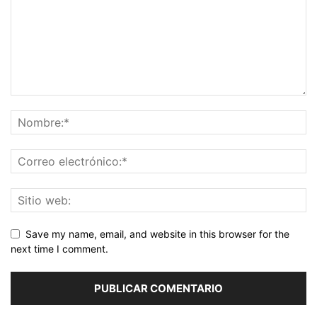
Save my name, email, and website in this browser for the
next time I comment.