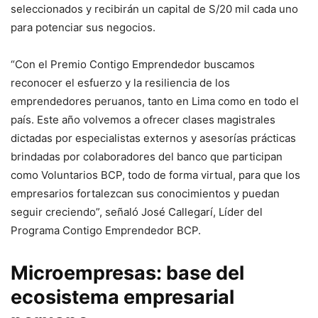
seleccionados y recibirán un capital de S/20 mil cada uno
para potenciar sus negocios.
“Con el Premio Contigo Emprendedor buscamos
reconocer el esfuerzo y la resiliencia de los
emprendedores peruanos, tanto en Lima como en todo el
país. Este año volvemos a ofrecer clases magistrales
dictadas por especialistas externos y asesorías prácticas
brindadas por colaboradores del banco que participan
como Voluntarios BCP, todo de forma virtual, para que los
empresarios fortalezcan sus conocimientos y puedan
seguir creciendo”, señaló José Callegarí, Líder del
Programa Contigo Emprendedor BCP.
Microempresas: base del
ecosistema empresarial