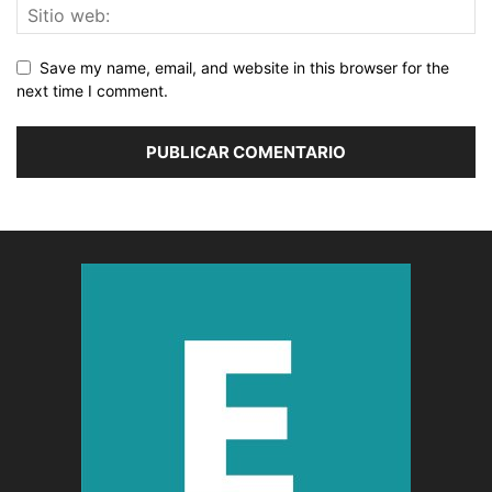
Save my name, email, and website in this browser for the
next time I comment.