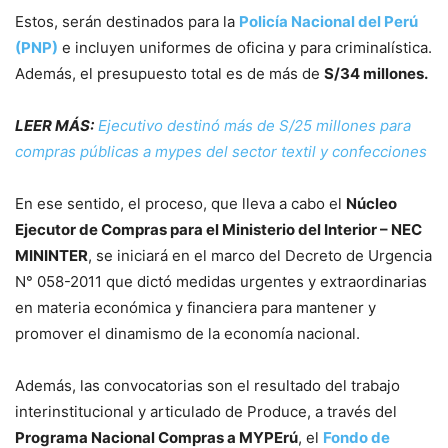
Estos, serán destinados para la
Policía Nacional del Perú
(PNP)
e incluyen uniformes de oficina y para criminalística.
Además, el presupuesto total es de más de
S/34 millones.
LEER MÁS:
Ejecutivo destinó más de S/25 millones para
compras públicas a mypes del sector textil y confecciones
En ese sentido, el proceso, que lleva a cabo el
Núcleo
Ejecutor de Compras para el Ministerio del Interior – NEC
MININTER
, se iniciará en el marco del Decreto de Urgencia
N° 058-2011 que dictó medidas urgentes y extraordinarias
en materia económica y financiera para mantener y
promover el dinamismo de la economía nacional.
Además, las convocatorias son el resultado del trabajo
interinstitucional y articulado de Produce, a través del
Programa Nacional Compras a MYPErú
, el
Fondo de