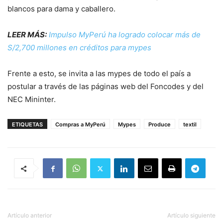
blancos para dama y caballero.
LEER MÁS:
Impulso MyPerú ha logrado colocar más de
S/2,700 millones en créditos para mypes
Frente a esto, se invita a las mypes de todo el país a
postular a través de las páginas web del Foncodes y del
NEC Mininter.
ETIQUETAS
Compras a MyPerú
Mypes
Produce
textil
Artículo anterior
Artículo siguiente