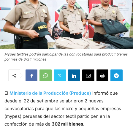
Mypes textiles podrán participar de las convocatorias para producir bienes
por más de S/34 millones
El
Ministerio de la Producción (Produce)
informó que
desde el 22 de setiembre se abrieron 2 nuevas
convocatorias para que las micro y pequeñas empresas
(mypes) peruanas del sector textil participen en la
confección de más de
302 mil bienes.