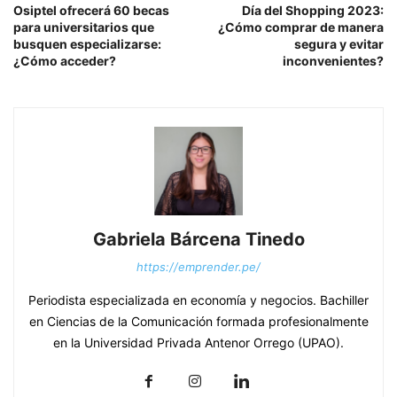
Osiptel ofrecerá 60 becas
Día del Shopping 2023:
para universitarios que
¿Cómo comprar de manera
busquen especializarse:
segura y evitar
¿Cómo acceder?
inconvenientes?
Gabriela Bárcena Tinedo
https://emprender.pe/
Periodista especializada en economía y negocios. Bachiller
en Ciencias de la Comunicación formada profesionalmente
en la Universidad Privada Antenor Orrego (UPAO).