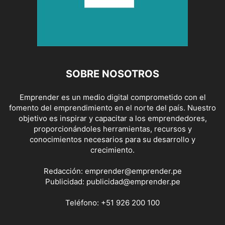
SOBRE NOSOTROS
Emprender es un medio digital comprometido con el
fomento del emprendimiento en el norte del país. Nuestro
objetivo es inspirar y capacitar a los emprendedores,
proporcionándoles herramientas, recursos y
conocimientos necesarios para su desarrollo y
crecimiento.
Redacción:
emprender@emprender.pe
Publicidad:
publicidad@emprender.pe
Teléfono:
+51 926 200 100