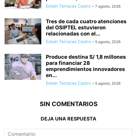
Edwin Terrazas Castro
-
7 agosto, 2026
Tres de cada cuatro atenciones
del OSIPTEL estuvieron
relacionadas con el...
Edwin Terrazas Castro
-
5 agosto, 2026
Produce destina S/ 1,8 millones
para financiar 28
emprendimientos innovadores
en...
Edwin Terrazas Castro
-
5 agosto, 2026
SIN COMENTARIOS
DEJA UNA RESPUESTA