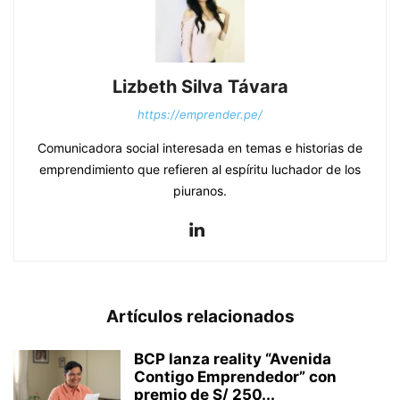
Lizbeth Silva Távara
https://emprender.pe/
Comunicadora social interesada en temas e historias de
emprendimiento que refieren al espíritu luchador de los
piuranos.
Artículos relacionados
BCP lanza reality “Avenida
Contigo Emprendedor” con
premio de S/ 250...