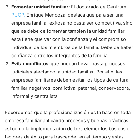
Fomentar unidad familiar:
El doctorado de Centrum
PUCP,
Enrique Mendoza, destaca que para ser una
empresa familiar exitosa no basta ser competitiva, sino
que se debe de fomentar también la unidad familiar,
esta tiene que ver con la confianza y el compromiso
individual de los miembros de la familia. Debe de haber
confianza entre los integrantes de la familia.
Evitar conflictos:
que puedan llevar hasta procesos
judiciales afectando la unidad familiar. Por ello, las
empresas familiares deben evitar los tipos de cultura
familiar negativos: conflictiva, paternal, conservadora,
informal y centralista.
Recordemos que la profesionalización es la base en toda
empresa familiar aplicando procesos y buenas prácticas,
así como la implementación de tres elementos básicos o
factores de éxito para trascender en el tiempo y estas