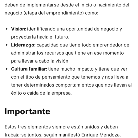
deben de implementarse desde el inicio o nacimiento del
negocio (etapa del emprendimiento) como:
Visión:
identificando una oportunidad de negocio y
proyectarla hacia el futuro.
Liderazgo:
capacidad que tiene todo emprendedor de
administrar los recursos que tiene en ese momento
para llevar a cabo la visión.
Cultura familiar:
tiene mucho impacto y tiene que ver
con el tipo de pensamiento que tenemos y nos lleva a
tener determinados comportamientos que nos llevan al
éxito o caída de la empresa.
Importante
Estos tres elementos siempre están unidos y deben
trabajarse juntos, según manifestó Enrique Mendoza,