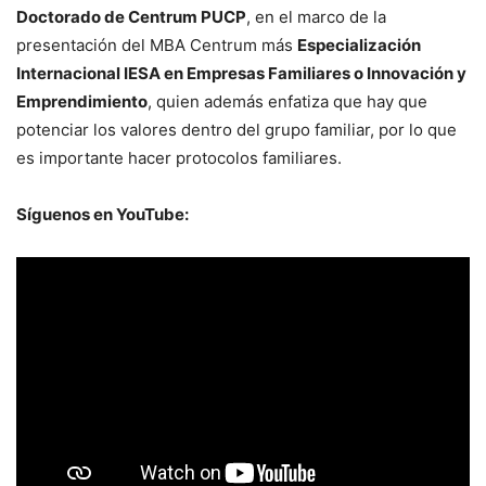
Doctorado de Centrum PUCP
, en el marco de la
presentación del MBA Centrum más
Especialización
Internacional IESA en Empresas Familiares o Innovación y
Emprendimiento
, quien además enfatiza que hay que
potenciar los valores dentro del grupo familiar, por lo que
es importante hacer protocolos familiares.
Síguenos en YouTube: