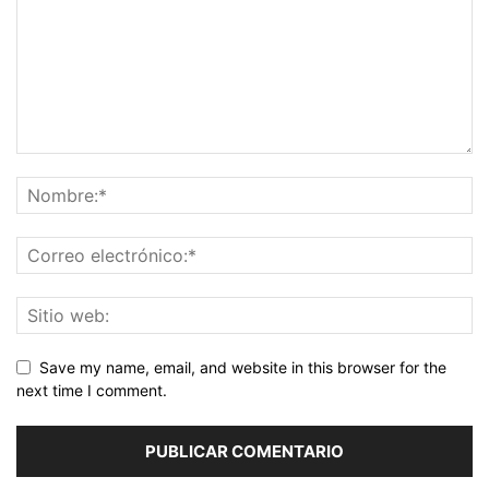
Save my name, email, and website in this browser for the
next time I comment.