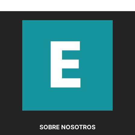
SOBRE NOSOTROS