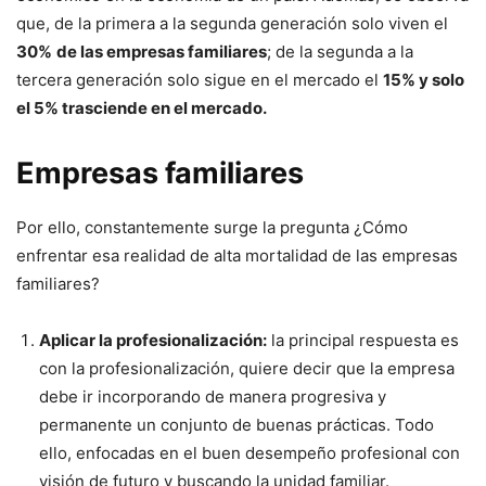
que, de la primera a la segunda generación solo viven el
30%
de las empresas familiares
; de la segunda a la
tercera generación solo sigue en el mercado el
15% y solo
el 5% trasciende en el mercado.
Empresas familiares
Por ello, constantemente surge la pregunta ¿Cómo
enfrentar esa realidad de alta mortalidad de las empresas
familiares?
Aplicar la profesionalización:
la principal respuesta es
con la profesionalización, quiere decir que la empresa
debe ir incorporando de manera progresiva y
permanente un conjunto de buenas prácticas. Todo
ello, enfocadas en el buen desempeño profesional con
visión de futuro y buscando la unidad familiar.