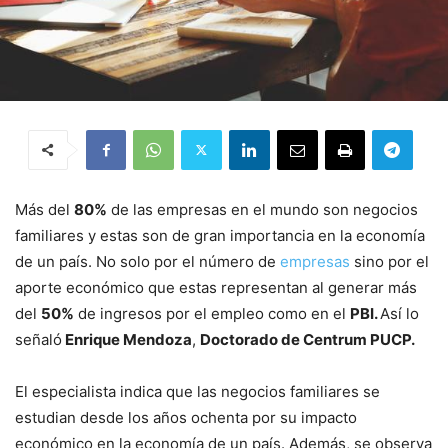
Más del
80%
de las empresas en el mundo son negocios
familiares y estas son de gran importancia en la economía
de un país. No solo por el número de
empresas
sino por el
aporte económico que estas representan al generar más
del
50%
de ingresos por el empleo como en el
PBI.
Así lo
señaló
Enrique Mendoza
,
Doctorado de Centrum PUCP.
El especialista indica que las negocios familiares se
estudian desde los años ochenta por su impacto
económico en la economía de un país. Además, se observa