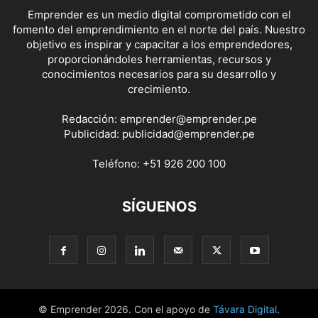
Emprender es un medio digital comprometido con el
fomento del emprendimiento en el norte del país. Nuestro
objetivo es inspirar y capacitar a los emprendedores,
proporcionándoles herramientas, recursos y
conocimientos necesarios para su desarrollo y
crecimiento.
Redacción:
emprender@emprender.pe
Publicidad:
publicidad@emprender.pe
Teléfono:
+51 926 200 100
SÍGUENOS
© Emprender 2026. Con el apoyo de
Távara Digital
.