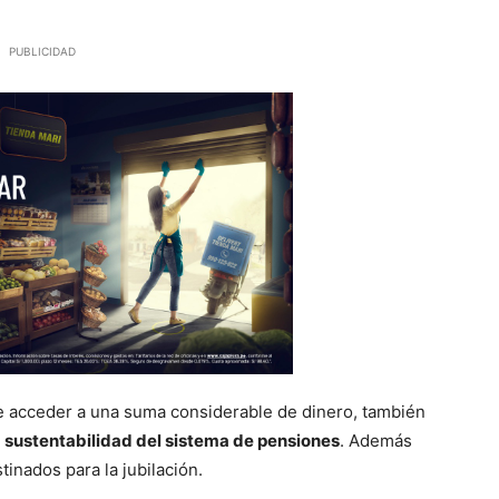
PUBLICIDAD
e acceder a una suma considerable de dinero, también
a sustentabilidad del sistema de pensiones
. Además
inados para la jubilación.