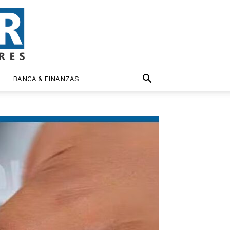
BANCA & FINANZAS