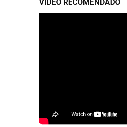
VIDEO RECOMENDADO