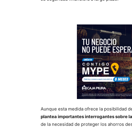
Aunque esta medida ofrece la posibilidad d
plantea importantes interrogantes sobre l
de la necesidad de proteger los ahorros dest