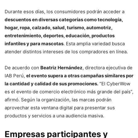
Durante esos días, los consumidores podrán acceder a
descuentos en diversas categorías como tecnología,
hogar, ropa, calzado, salud, turismo, automotriz,
entretenimiento, deportes, educación, productos
infantiles y para mascotas
. Esta amplia variedad busca
atender distintos intereses de los compradores en línea.
De acuerdo con
Beatriz Hernández
, directora ejecutiva de
IAB Perú,
el evento supera a otras campañas similares por
la cantidad y calidad de sus promociones.
“El CyberWow
es el evento de comercio electrónico más grande del país”,
afirmó. Según la organización, las marcas podrán
aprovechar esta ventana digital para presentar sus
productos y servicios a una audiencia masiva.
Empresas participantes y