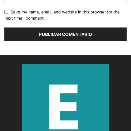
Save my name, email, and website in this browser for the
next time I comment.