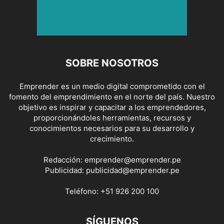
SOBRE NOSOTROS
Emprender es un medio digital comprometido con el
fomento del emprendimiento en el norte del país. Nuestro
objetivo es inspirar y capacitar a los emprendedores,
proporcionándoles herramientas, recursos y
conocimientos necesarios para su desarrollo y
crecimiento.
Redacción:
emprender@emprender.pe
Publicidad:
publicidad@emprender.pe
Teléfono:
+51 926 200 100
SÍGUENOS