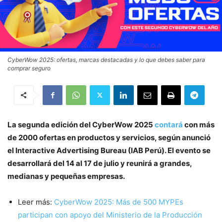
CyberWow 2025: ofertas, marcas destacadas y lo que debes saber para
comprar seguro
La segunda edición del CyberWow 2025
contará
con más
de 2000 ofertas en productos y servicios, según anunció
el Interactive Advertising Bureau (IAB Perú). El evento se
desarrollará del 14 al 17 de julio y reunirá a grandes,
medianas y pequeñas empresas.
Leer más:
CyberWow 2025: Más de 500 MYPEs
participan con apoyo del Ministerio de la Producción