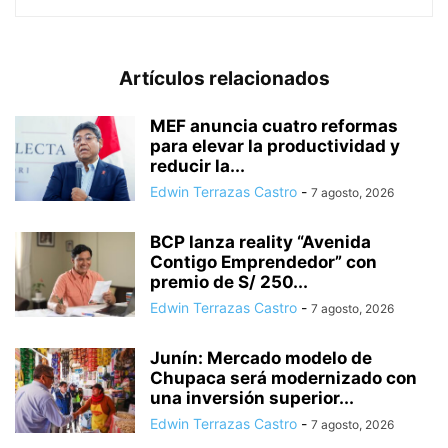
Artículos relacionados
MEF anuncia cuatro reformas
para elevar la productividad y
reducir la...
Edwin Terrazas Castro
-
7 agosto, 2026
BCP lanza reality “Avenida
Contigo Emprendedor” con
premio de S/ 250...
Edwin Terrazas Castro
-
7 agosto, 2026
Junín: Mercado modelo de
Chupaca será modernizado con
una inversión superior...
Edwin Terrazas Castro
-
7 agosto, 2026