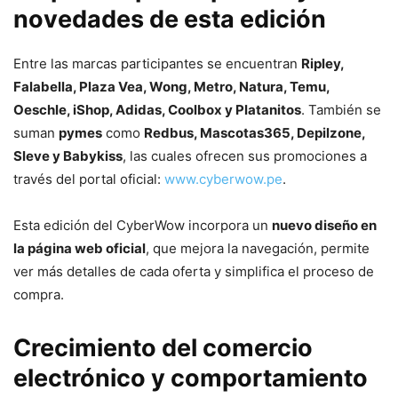
novedades de esta edición
Entre las marcas participantes se encuentran
Ripley,
Falabella, Plaza Vea, Wong, Metro, Natura, Temu,
Oeschle, iShop, Adidas, Coolbox y Platanitos
. También se
suman
pymes
como
Redbus, Mascotas365, Depilzone,
Sleve y Babykiss
, las cuales ofrecen sus promociones a
través del portal oficial:
www.cyberwow.pe
.
Esta edición del CyberWow incorpora un
nuevo diseño en
la página web oficial
, que mejora la navegación, permite
ver más detalles de cada oferta y simplifica el proceso de
compra.
Crecimiento del comercio
electrónico y comportamiento