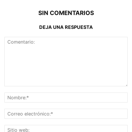
SIN COMENTARIOS
DEJA UNA RESPUESTA