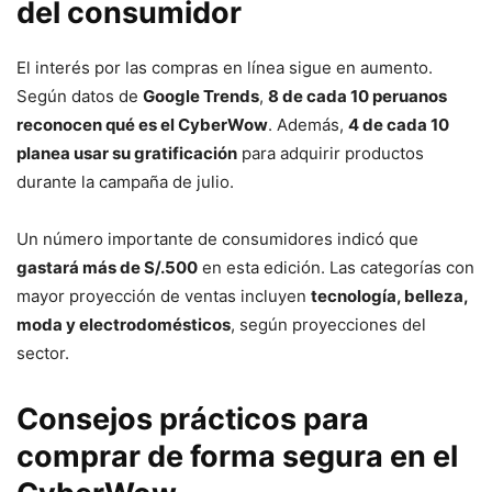
del consumidor
El interés por las compras en línea sigue en aumento.
Según datos de
Google Trends
,
8 de cada 10 peruanos
reconocen qué es el CyberWow
. Además,
4 de cada 10
planea usar su gratificación
para adquirir productos
durante la campaña de julio.
Un número importante de consumidores indicó que
gastará más de S/.500
en esta edición. Las categorías con
mayor proyección de ventas incluyen
tecnología, belleza,
moda y electrodomésticos
, según proyecciones del
sector.
Consejos prácticos para
comprar de forma segura en el