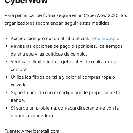
CyberWow
Para participar de forma segura en el CyberWow 2025, los
organizadores recomiendan seguir estas medidas:
Accede siempre desde el sitio oficial:
cyberwow.pe
.
Revisa las opciones de pago disponibles, los tiempos
de entrega y las políticas de cambio.
Verifica el límite de tu tarjeta antes de realizar una
compra.
Utiliza los filtros de talla y color si compras ropa o
calzado.
Sigue tu pedido con el código que te proporcione la
tienda.
Si surge un problema, contacta directamente con la
empresa vendedora.
Fuente: Americaretail.com