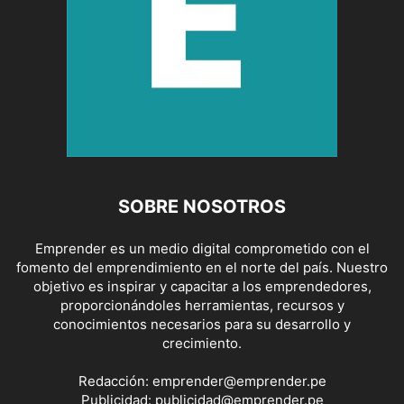
SOBRE NOSOTROS
Emprender es un medio digital comprometido con el
fomento del emprendimiento en el norte del país. Nuestro
objetivo es inspirar y capacitar a los emprendedores,
proporcionándoles herramientas, recursos y
conocimientos necesarios para su desarrollo y
crecimiento.
Redacción:
emprender@emprender.pe
Publicidad:
publicidad@emprender.pe