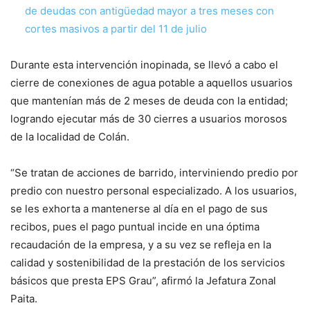
de deudas con antigüedad mayor a tres meses con
cortes masivos a partir del 11 de julio
Durante esta intervención inopinada, se llevó a cabo el
cierre de conexiones de agua potable a aquellos usuarios
que mantenían más de 2 meses de deuda con la entidad;
logrando ejecutar más de 30 cierres a usuarios morosos
de la localidad de Colán.
“Se tratan de acciones de barrido, interviniendo predio por
predio con nuestro personal especializado. A los usuarios,
se les exhorta a mantenerse al día en el pago de sus
recibos, pues el pago puntual incide en una óptima
recaudación de la empresa, y a su vez se refleja en la
calidad y sostenibilidad de la prestación de los servicios
básicos que presta EPS Grau”, afirmó la Jefatura Zonal
Paita.