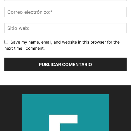
Save my name, email, and website in this browser for the
next time I comment.