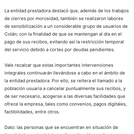
La entidad prestadora destacó que, además de los trabajos
de cierres por morosidad, también se realizaron labores
de sensibilización a un considerable grupo de usuarios de
Colán; con la finalidad de que se mantengan al día en el
pago de sus recibos, evitando así la restricción temporal
del servicio debido a cortes por deudas pendientes.
Vale recalcar que estas importantes intervenciones
integrales continuarán llevándose a cabo en el ámbito de
la entidad prestadora. Por ello, se reitera el llamado a la
población usuaria a cancelar puntualmente sus recibos, y
de ser necesario, acogerse a las diversas facilidades que
ofrece la empresa, tales como convenios, pagos digitales,
factibilidades, entre otros.
Dato: las personas que se encuentran en situación de