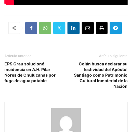
Artículo anterior
Artículo siguiente
EPS Grau solucionó
Colán busca declarar su
incidencia en A.H. Pilar
festividad del Apóstol
Nores de Chulucanas por
Santiago como Patrimonio
fuga de agua potable
Cultural Inmaterial de la
Nación