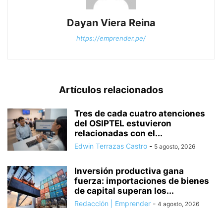
Dayan Viera Reina
https://emprender.pe/
Artículos relacionados
Tres de cada cuatro atenciones
del OSIPTEL estuvieron
relacionadas con el...
Edwin Terrazas Castro
-
5 agosto, 2026
Inversión productiva gana
fuerza: importaciones de bienes
de capital superan los...
Redacción | Emprender
-
4 agosto, 2026