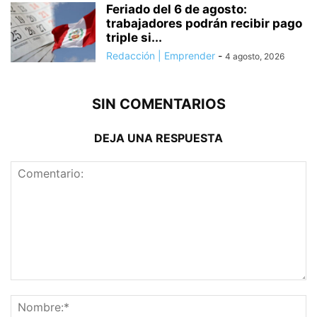
Feriado del 6 de agosto:
trabajadores podrán recibir pago
triple si...
Redacción | Emprender
-
4 agosto, 2026
SIN COMENTARIOS
DEJA UNA RESPUESTA