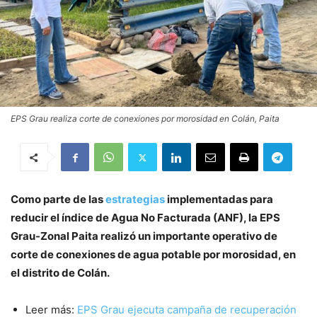
EPS Grau realiza corte de conexiones por morosidad en Colán, Paita
Como parte de las
estrategias
implementadas para
reducir el índice de Agua No Facturada (ANF), la EPS
Grau-Zonal Paita realizó un importante operativo de
corte de conexiones de agua potable por morosidad, en
el distrito de Colán.
Leer más:
EPS Grau ejecuta campaña de recuperación