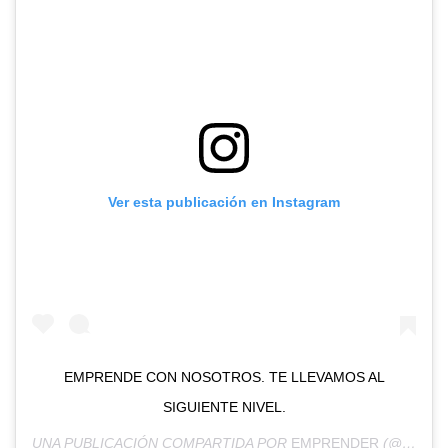
Ver esta publicación en Instagram
EMPRENDE CON NOSOTROS. TE LLEVAMOS AL
SIGUIENTE NIVEL.
UNA PUBLICACIÓN COMPARTIDA POR
EMPRENDER
(@EMPRENDER.PE) EL