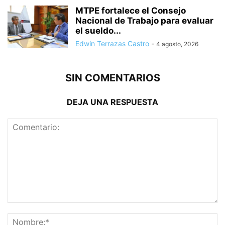
MTPE fortalece el Consejo
Nacional de Trabajo para evaluar
el sueldo...
Edwin Terrazas Castro
-
4 agosto, 2026
SIN COMENTARIOS
DEJA UNA RESPUESTA