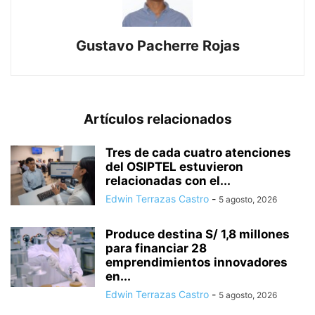
Gustavo Pacherre Rojas
Artículos relacionados
Tres de cada cuatro atenciones
del OSIPTEL estuvieron
relacionadas con el...
Edwin Terrazas Castro
-
5 agosto, 2026
Produce destina S/ 1,8 millones
para financiar 28
emprendimientos innovadores
en...
Edwin Terrazas Castro
-
5 agosto, 2026