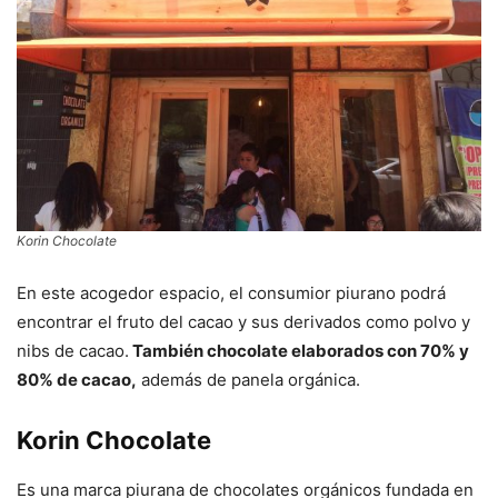
Korin Chocolate
En este acogedor espacio, el consumior piurano podrá
encontrar el fruto del cacao y sus derivados como polvo y
nibs de cacao.
También chocolate elaborados con 70% y
80% de cacao,
además de panela orgánica.
Korin Chocolate
Es una marca piurana de chocolates orgánicos fundada en