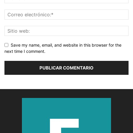
Save my name, email, and website in this browser for the
next time I comment.