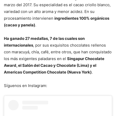
marzo del 2017. Su especialidad es el cacao criollo blanco,
variedad con un alto aroma y menor acidez. En su
procesamiento intervienen
ingredientes 100% orgánicos
(cacao y panela)
.
Ha ganado 27 medallas, 7 de las cuales son
internacionales
, por sus exquisitos chocolates rellenos
con maracuyá, chía, café, entre otros, que han conquistado
los más exigentes paladares en el
Singapur Chocolate
Award, el Salón del Cacao y Chocolate (Lima) y el
Americas Competition Chocolate (Nueva York)
.
Síguenos en Instagram: