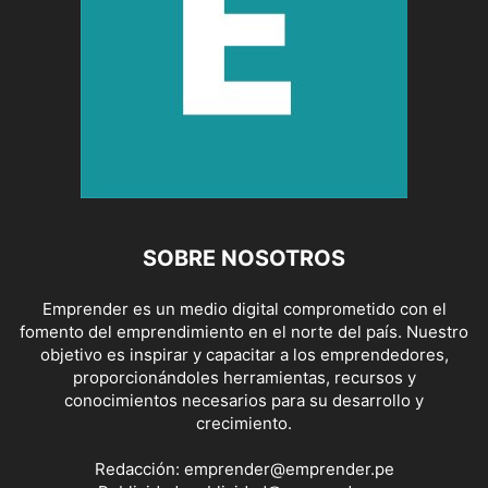
SOBRE NOSOTROS
Emprender es un medio digital comprometido con el
fomento del emprendimiento en el norte del país. Nuestro
objetivo es inspirar y capacitar a los emprendedores,
proporcionándoles herramientas, recursos y
conocimientos necesarios para su desarrollo y
crecimiento.
Redacción:
emprender@emprender.pe