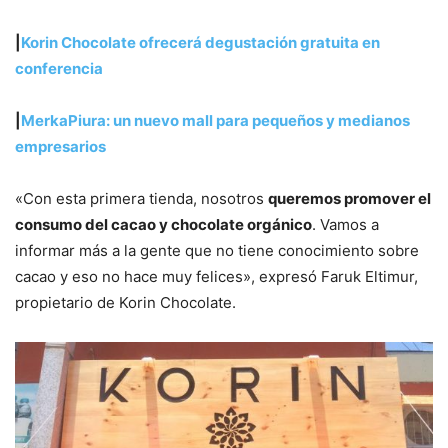
|
Korin Chocolate ofrecerá degustación gratuita en
conferencia
|
MerkaPiura: un nuevo mall para pequeños y medianos
empresarios
«Con esta primera tienda, nosotros
queremos promover el
consumo del cacao y chocolate orgánico
. Vamos a
informar más a la gente que no tiene conocimiento sobre
cacao y eso no hace muy felices», expresó Faruk Eltimur,
propietario de Korin Chocolate.