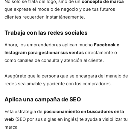
No solo se trata del logo, sino de un
concepto de marca
que exprese el modelo de negocio y que tus futuros
clientes recuerden instantáneamente.
Trabaja con las redes sociales
Ahora, los emprendedores aplican mucho
Facebook e
Instagram para gestionar sus ventas
directamente o
como canales de consulta y atención al cliente.
Asegúrate que la persona que se encargará del manejo de
redes sea amable y paciente con los compradores.
Aplica una campaña de SEO
Esta estrategia de
posicionamiento en buscadores en la
web
(SEO por sus siglas en inglés) te ayuda a visibilizar tu
marca.