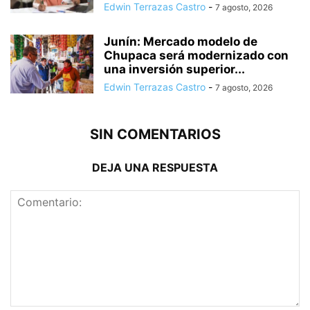
Edwin Terrazas Castro
-
7 agosto, 2026
Junín: Mercado modelo de
Chupaca será modernizado con
una inversión superior...
Edwin Terrazas Castro
-
7 agosto, 2026
SIN COMENTARIOS
DEJA UNA RESPUESTA