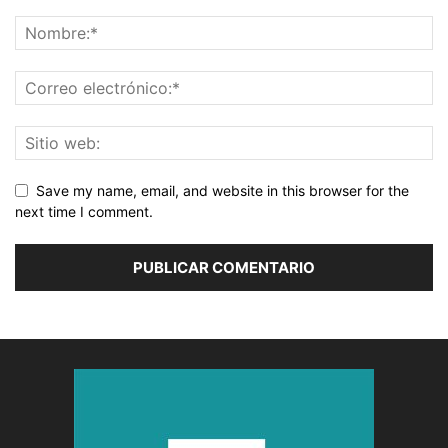
Save my name, email, and website in this browser for the
next time I comment.