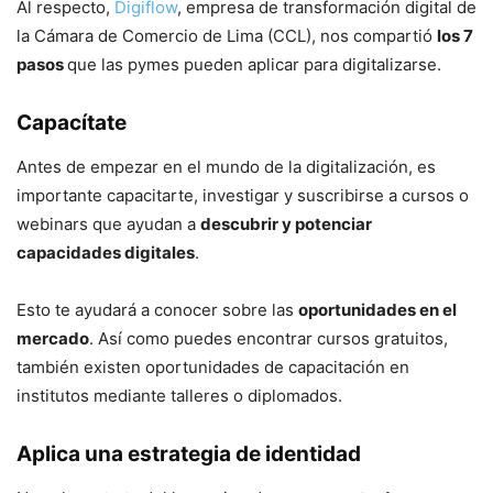
Al respecto,
Digiflow
, empresa de transformación digital de
la Cámara de Comercio de Lima (CCL), nos compartió
los 7
pasos
que las pymes pueden aplicar para digitalizarse.
Capacítate
Antes de empezar en el mundo de la digitalización, es
importante capacitarte, investigar y suscribirse a cursos o
webinars que ayudan a
descubrir y potenciar
capacidades digitales
.
Esto te ayudará a conocer sobre las
oportunidades en el
mercado
. Así como puedes encontrar cursos gratuitos,
también existen oportunidades de capacitación en
institutos mediante talleres o diplomados.
Aplica una estrategia de identidad