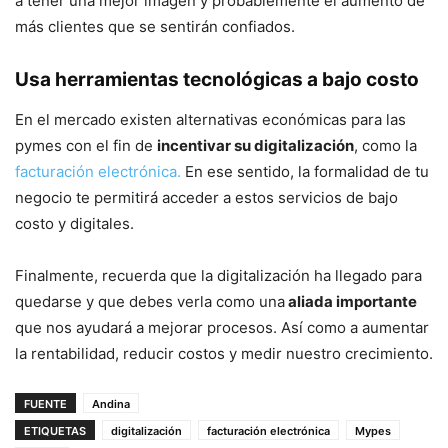
a tener una mejor imagen y probablemente el aumento de
más clientes que se sentirán confiados.
Usa herramientas tecnológicas a bajo costo
En el mercado existen alternativas económicas para las
pymes con el fin de
incentivar su digitalización
, como la
facturación electrónica.
En ese sentido, la formalidad de tu
negocio te permitirá acceder a estos servicios de bajo
costo y digitales.
Finalmente, recuerda que la digitalización ha llegado para
quedarse y que debes verla como una
aliada importante
que nos ayudará a mejorar procesos. Así como a aumentar
la rentabilidad, reducir costos y medir nuestro crecimiento.
FUENTE
Andina
ETIQUETAS
digitalización
facturación electrónica
Mypes