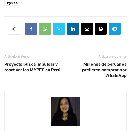
Pymes
Artículo anterior
Artículo siguiente
Proyecto busca impulsar y
Millones de peruanos
reactivar las MYPES en Perú
prefieren comprar por
WhatsApp