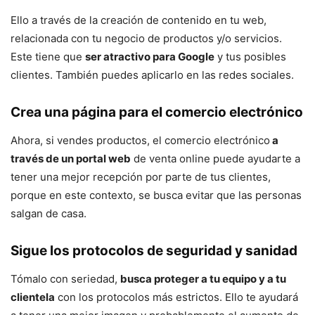
Ello a través de la creación de contenido en tu web,
relacionada con tu negocio de productos y/o servicios.
Este tiene que
ser atractivo para Google
y tus posibles
clientes. También puedes aplicarlo en las redes sociales.
Crea una página para el comercio electrónico
Ahora, si vendes productos, el comercio electrónico
a
través de un portal web
de venta online puede ayudarte a
tener una mejor recepción por parte de tus clientes,
porque en este contexto, se busca evitar que las personas
salgan de casa.
Sigue los protocolos de seguridad y sanidad
Tómalo con seriedad,
busca proteger a tu equipo y a tu
clientela
con los protocolos más estrictos. Ello te ayudará