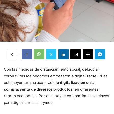
Con las medidas de distanciamiento social, debido al
coronavirus los negocios empezaron a digitalizarse. Pues
esta coyuntura ha acelerado
la digitalización en la
compra/venta de diversos productos
, en diferentes
rubros económico. Por ello, hoy te compartimos las claves
para digitalizar a las pymes.