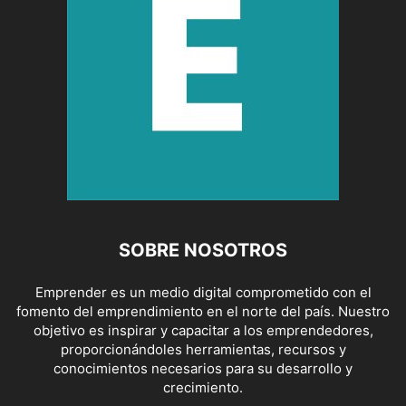
SOBRE NOSOTROS
Emprender es un medio digital comprometido con el
fomento del emprendimiento en el norte del país. Nuestro
objetivo es inspirar y capacitar a los emprendedores,
proporcionándoles herramientas, recursos y
conocimientos necesarios para su desarrollo y
crecimiento.