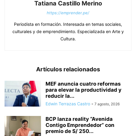
Tatiana Castillo Merino
https://emprender.pe/
Periodista en formación. Interesada en temas sociales,
culturales y de emprendimiento. Especializada en Arte y
Cultura.
Artículos relacionados
MEF anuncia cuatro reformas
para elevar la productividad y
reducir la...
Edwin Terrazas Castro
-
7 agosto, 2026
BCP lanza reality “Avenida
Contigo Emprendedor” con
premio de S/ 250...