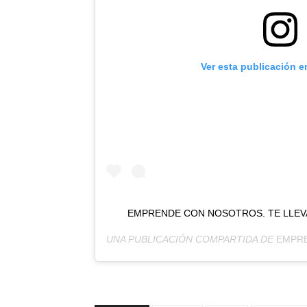
Ver esta publicación e
EMPRENDE CON NOSOTROS. TE LLEVA
UNA PUBLICACIÓN COMPARTIDA DE
EMPR