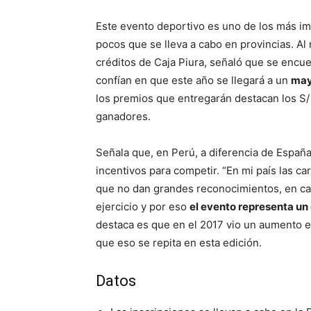
Este evento deportivo es uno de los más impo
pocos que se lleva a cabo en provincias. Al
créditos de Caja Piura, señaló que se enc
confían en que este año se llegará a un
may
los premios que entregarán destacan los S/ 
ganadores.
Señala que, en Perú, a diferencia de España
incentivos para competir. “En mi país las 
que no dan grandes reconocimientos, en ca
ejercicio y por eso
el evento representa un 
destaca es que en el 2017 vio un aumento 
que eso se repita en esta edición.
Datos