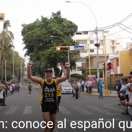
: conoce al español q