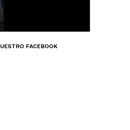
UESTRO FACEBOOK