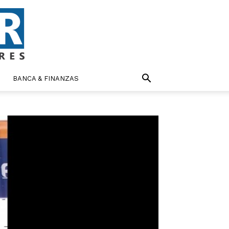
BANCA & FINANZAS