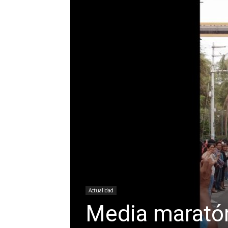
Actualidad
Media maratón