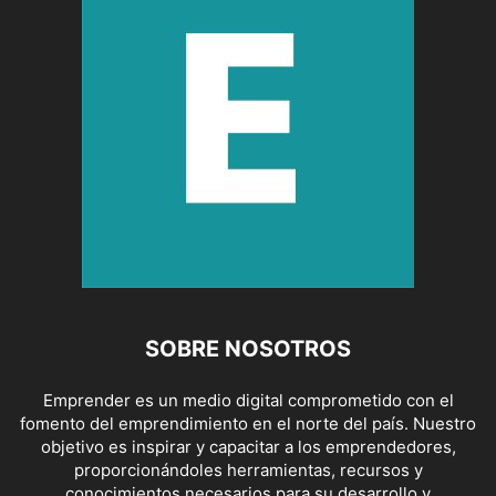
SOBRE NOSOTROS
Emprender es un medio digital comprometido con el
fomento del emprendimiento en el norte del país. Nuestro
objetivo es inspirar y capacitar a los emprendedores,
proporcionándoles herramientas, recursos y
conocimientos necesarios para su desarrollo y