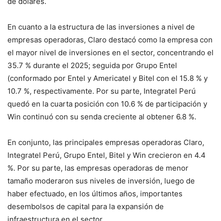
de dólares.
En cuanto a la estructura de las inversiones a nivel de
empresas operadoras, Claro destacó como la empresa con
el mayor nivel de inversiones en el sector, concentrando el
35.7 % durante el 2025; seguida por Grupo Entel
(conformado por Entel y Americatel y Bitel con el 15.8 % y
10.7 %, respectivamente. Por su parte, Integratel Perú
quedó en la cuarta posición con 10.6 % de participación y
Win continuó con su senda creciente al obtener 6.8 %.
En conjunto, las principales empresas operadoras Claro,
Integratel Perú, Grupo Entel, Bitel y Win crecieron en 4.4
%. Por su parte, las empresas operadoras de menor
tamaño moderaron sus niveles de inversión, luego de
haber efectuado, en los últimos años, importantes
desembolsos de capital para la expansión de
infraestructura en el sector.