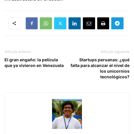
Artículo anterior
Artículo siguiente
El gran engaño: la película
Startups peruanas: ¿qué
que ya vivieron en Venezuela
falta para alcanzar el nivel de
los unicornios
tecnológicos?