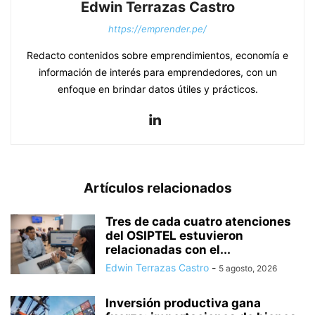
Edwin Terrazas Castro
https://emprender.pe/
Redacto contenidos sobre emprendimientos, economía e
información de interés para emprendedores, con un
enfoque en brindar datos útiles y prácticos.
Artículos relacionados
Tres de cada cuatro atenciones
del OSIPTEL estuvieron
relacionadas con el...
Edwin Terrazas Castro
-
5 agosto, 2026
Inversión productiva gana