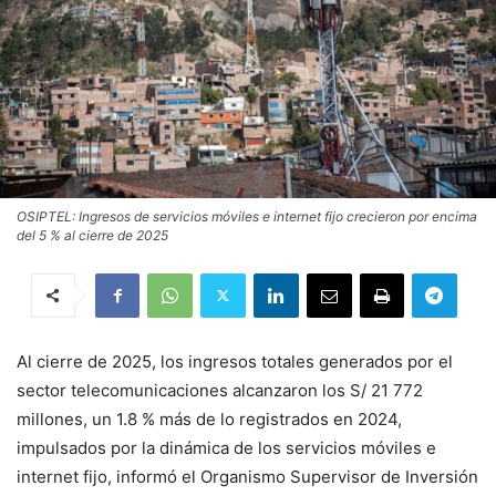
OSIPTEL: Ingresos de servicios móviles e internet fijo crecieron por encima
del 5 % al cierre de 2025
Al cierre de 2025, los ingresos totales generados por el
sector telecomunicaciones alcanzaron los S/ 21 772
millones, un 1.8 % más de lo registrados en 2024,
impulsados por la dinámica de los servicios móviles e
internet fijo, informó el Organismo Supervisor de Inversión