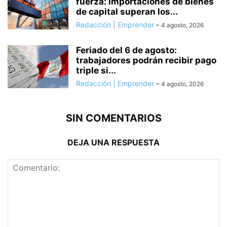
fuerza: importaciones de bienes
de capital superan los...
Redacción | Emprender
-
4 agosto, 2026
Feriado del 6 de agosto:
trabajadores podrán recibir pago
triple si...
Redacción | Emprender
-
4 agosto, 2026
SIN COMENTARIOS
DEJA UNA RESPUESTA