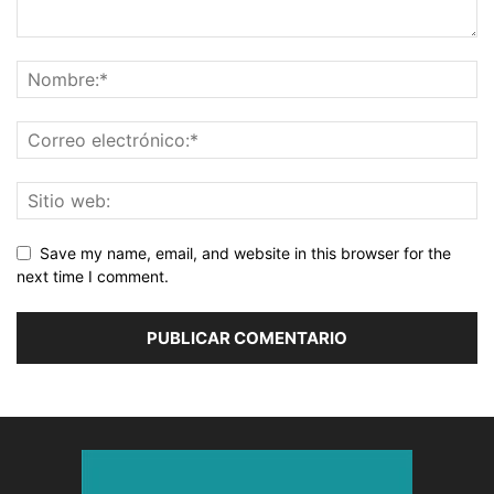
Save my name, email, and website in this browser for the
next time I comment.