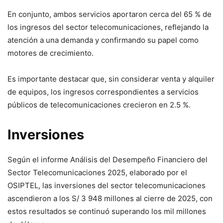
En conjunto, ambos servicios aportaron cerca del 65 % de
los ingresos del sector telecomunicaciones, reflejando la
atención a una demanda y confirmando su papel como
motores de crecimiento.
Es importante destacar que, sin considerar venta y alquiler
de equipos, los ingresos correspondientes a servicios
públicos de telecomunicaciones crecieron en 2.5 %.
Inversiones
Según el informe Análisis del Desempeño Financiero del
Sector Telecomunicaciones 2025, elaborado por el
OSIPTEL, las inversiones del sector telecomunicaciones
ascendieron a los S/ 3 948 millones al cierre de 2025, con
estos resultados se continuó superando los mil millones