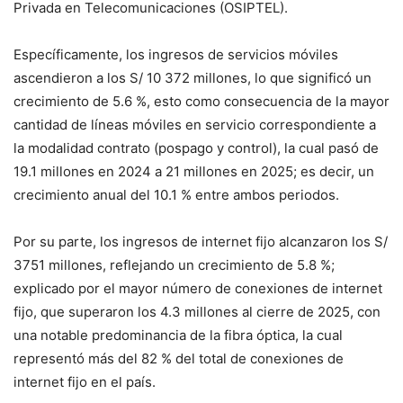
Privada en Telecomunicaciones (OSIPTEL).
Específicamente, los ingresos de servicios móviles
ascendieron a los S/ 10 372 millones, lo que significó un
crecimiento de 5.6 %, esto como consecuencia de la mayor
cantidad de líneas móviles en servicio correspondiente a
la modalidad contrato (pospago y control), la cual pasó de
19.1 millones en 2024 a 21 millones en 2025; es decir, un
crecimiento anual del 10.1 % entre ambos periodos.
Por su parte, los ingresos de internet fijo alcanzaron los S/
3751 millones, reflejando un crecimiento de 5.8 %;
explicado por el mayor número de conexiones de internet
fijo, que superaron los 4.3 millones al cierre de 2025, con
una notable predominancia de la fibra óptica, la cual
representó más del 82 % del total de conexiones de
internet fijo en el país.