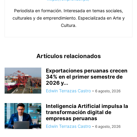
Periodista en formación. Interesada en temas sociales,
culturales y de emprendimiento. Especializada en Arte y
Cultura.
Artículos relacionados
Exportaciones peruanas crecen
34% en el primer semestre de
2026 y...
Edwin Terrazas Castro
-
6 agosto, 2026
Inteligencia Artificial impulsa la
transformación digital de
empresas peruanas
Edwin Terrazas Castro
-
6 agosto, 2026