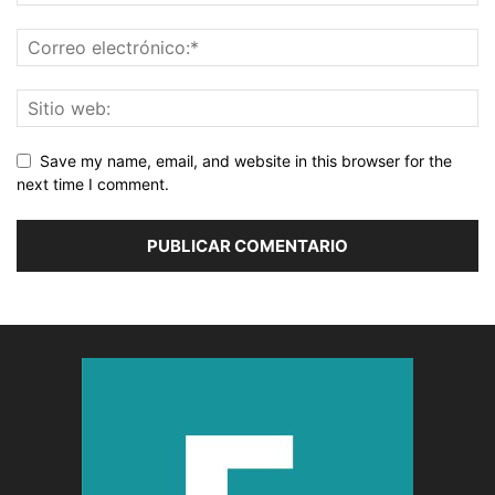
Save my name, email, and website in this browser for the
next time I comment.