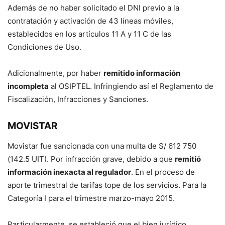
Además de no haber solicitado el DNI previo a la
contratación y activación de 43 líneas móviles,
establecidos en los artículos 11 A y 11 C de las
Condiciones de Uso.
Adicionalmente, por haber
remitido información
incompleta
al OSIPTEL. Infringiendo así el Reglamento de
Fiscalización, Infracciones y Sanciones.
MOVISTAR
Movistar fue sancionada con una multa de S/ 612 750
(142.5 UIT). Por infracción grave, debido a que
remitió
información inexacta al regulador
. En el proceso de
aporte trimestral de tarifas tope de los servicios. Para la
Categoría I para el trimestre marzo-mayo 2015.
Particularmente, se estableció que el bien jurídico