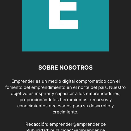
SOBRE NOSOTROS
Emprender es un medio digital comprometido con el
fomento del emprendimiento en el norte del país. Nuestro
objetivo es inspirar y capacitar a los emprendedores,
proporcionándoles herramientas, recursos y
conocimientos necesarios para su desarrollo y
crecimiento.
Redacción:
emprender@emprender.pe
Publicidad:
publicidad@emprender.pe