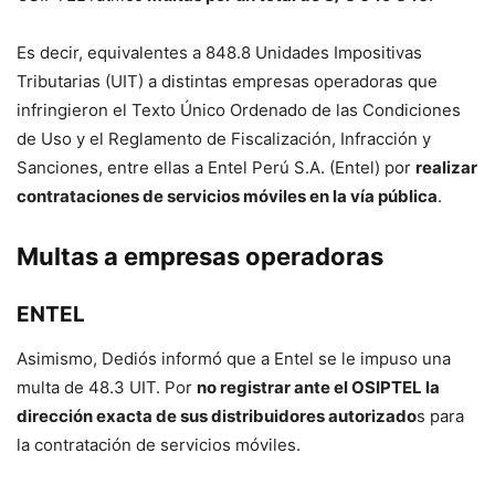
Es decir, equivalentes a 848.8 Unidades Impositivas
Tributarias (UIT) a distintas empresas operadoras que
infringieron el Texto Único Ordenado de las Condiciones
de Uso y el Reglamento de Fiscalización, Infracción y
Sanciones, entre ellas a Entel Perú S.A. (Entel) por
realizar
contrataciones de servicios móviles en la vía pública
.
Multas a empresas operadoras
ENTEL
Asimismo, Dediós informó que a Entel se le impuso una
multa de 48.3 UIT. Por
no registrar ante el OSIPTEL la
dirección exacta de sus distribuidores autorizado
s para
la contratación de servicios móviles.