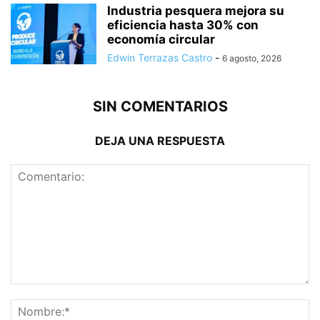
Industria pesquera mejora su
eficiencia hasta 30% con
economía circular
Edwin Terrazas Castro
-
6 agosto, 2026
SIN COMENTARIOS
DEJA UNA RESPUESTA