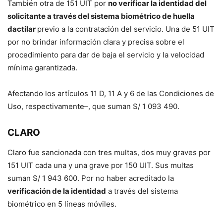
También otra de 151 UIT por
no verificar la identidad del
solicitante a través del sistema biométrico de huella
dactilar
previo a la contratación del servicio. Una de 51 UIT
por no brindar información clara y precisa sobre el
procedimiento para dar de baja el servicio y la velocidad
mínima garantizada.
Afectando los artículos 11 D, 11 A y 6 de las Condiciones de
Uso, respectivamente–, que suman S/ 1 093 490.
CLARO
Claro fue sancionada con tres multas, dos muy graves por
151 UIT cada una y una grave por 150 UIT. Sus multas
suman S/ 1 943 600. Por no haber acreditado la
verificación de la identidad
a través del sistema
biométrico en 5 líneas móviles.