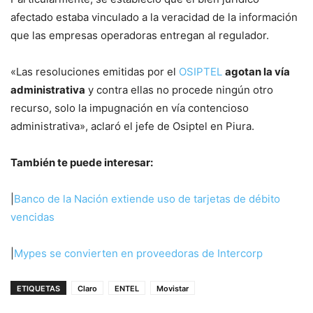
afectado estaba vinculado a la veracidad de la información
que las empresas operadoras entregan al regulador.
«Las resoluciones emitidas por el
OSIPTEL
agotan la vía
administrativa
y contra ellas no procede ningún otro
recurso, solo la impugnación en vía contencioso
administrativa», aclaró el jefe de Osiptel en Piura.
También te puede interesar:
|
Banco de la Nación extiende uso de tarjetas de débito
vencidas
|
Mypes se convierten en proveedoras de Intercorp
ETIQUETAS
Claro
ENTEL
Movistar