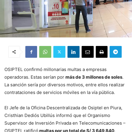
OSIPTEL confirmó millonarias multas a empresas
operadoras. Estas serían por
más de 3 millones de soles
.
La sanción sería por diversos motivos, entre ellos realizar
contrataciones de servicios móviles en la vía pública.
El Jefe de la Oficina Descentralizada de Osiptel en Piura,
Cristhian Dediós Ubillús informó que el Organismo
Supervisor de Inversión Privada en Telecomunicaciones –
OSIPTEL ratificó
multas por un total de S/ 3 649 840
.