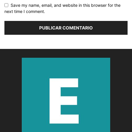
Save my name, email, and website in this browser for the
next time I comment.