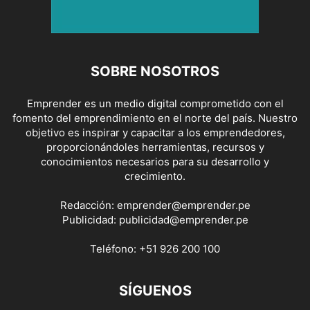
SOBRE NOSOTROS
Emprender es un medio digital comprometido con el
fomento del emprendimiento en el norte del país. Nuestro
objetivo es inspirar y capacitar a los emprendedores,
proporcionándoles herramientas, recursos y
conocimientos necesarios para su desarrollo y
crecimiento.
Redacción:
emprender@emprender.pe
Publicidad:
publicidad@emprender.pe
Teléfono:
+51 926 200 100
SÍGUENOS