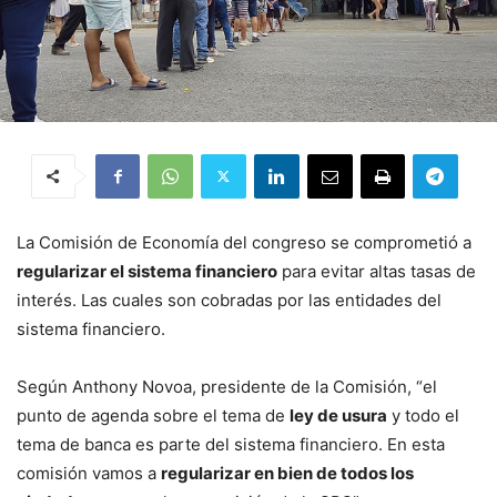
La Comisión de Economía del congreso se comprometió a
regularizar el sistema financiero
para evitar altas tasas de
interés. Las cuales son cobradas por las entidades del
sistema financiero.
Según Anthony Novoa, presidente de la Comisión, “el
punto de agenda sobre el tema de
ley de usura
y todo el
tema de banca es parte del sistema financiero. En esta
comisión vamos a
regularizar en bien de todos los