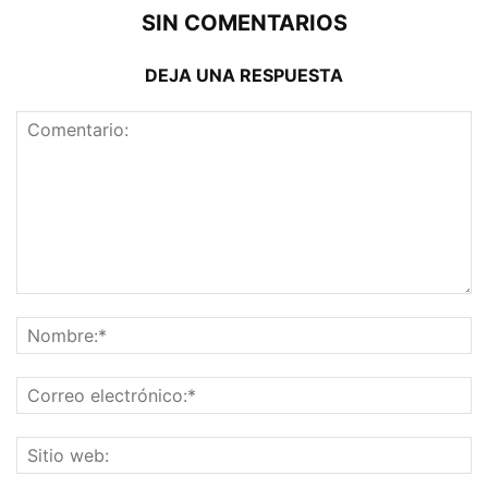
SIN COMENTARIOS
DEJA UNA RESPUESTA