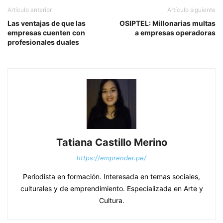
Artículo anterior
Artículo siguiente
Las ventajas de que las
OSIPTEL: Millonarias multas
empresas cuenten con
a empresas operadoras
profesionales duales
Tatiana Castillo Merino
https://emprender.pe/
Periodista en formación. Interesada en temas sociales,
culturales y de emprendimiento. Especializada en Arte y
Cultura.