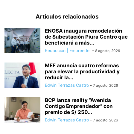
Artículos relacionados
ENOSA inaugura remodelación
de Subestación Piura Centro que
beneficiará a más...
Redacción | Emprender
-
8 agosto, 2026
MEF anuncia cuatro reformas
para elevar la productividad y
reducir la...
Edwin Terrazas Castro
-
7 agosto, 2026
BCP lanza reality “Avenida
Contigo Emprendedor” con
premio de S/ 250...
Edwin Terrazas Castro
-
7 agosto, 2026