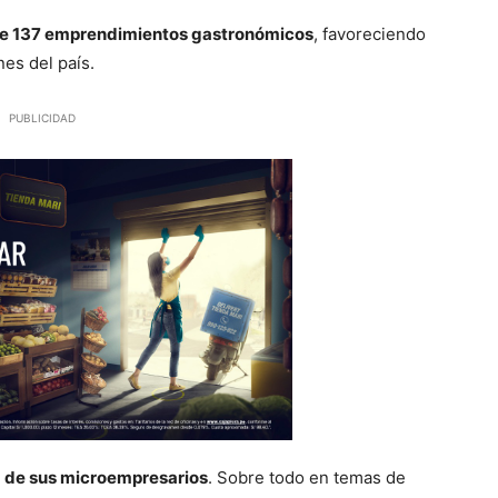
 de 137 emprendimientos gastronómicos
, favoreciendo
es del país.
PUBLICIDAD
% de sus microempresarios
. Sobre todo en temas de