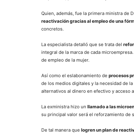
Quien, además, fue la primera ministra de De
reactivación gracias al empleo de una fórm
concretos.
La especialista detalló que se trata del
refo
integral de la marca de cada microempresa.
de empleo de la mujer.
Así como el eslabonamiento de
procesos pr
de los medios digitales y la necesidad de la
alternativos al dinero en efectivo y acceso a
La exministra hizo un
llamado a las microe
su principal valor será el reforzamiento de 
De tal manera que
logren un plan de reacti