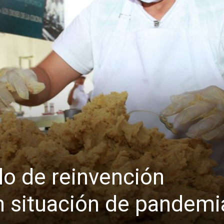
o de reinvención
n situación de pandemi