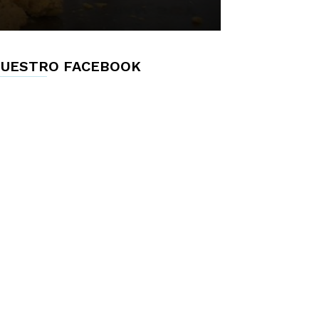
UESTRO FACEBOOK