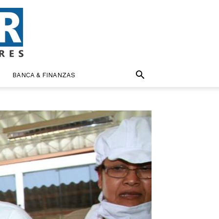
BANCA & FINANZAS