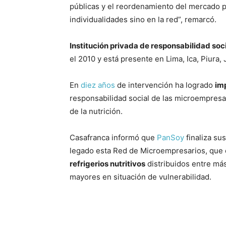
públicas y el reordenamiento del mercado po
individualidades sino en la red”, remarcó.
Institución privada de responsabilidad socia
el 2010 y está presente en Lima, Ica, Piura
En
diez años
de intervención ha logrado
im
responsabilidad social de las microempresa
de la nutrición.
Casafranca informó que
PanSoy
finaliza su
legado esta Red de Microempresarios, que
refrigerios nutritivos
distribuidos entre más
mayores en situación de vulnerabilidad.