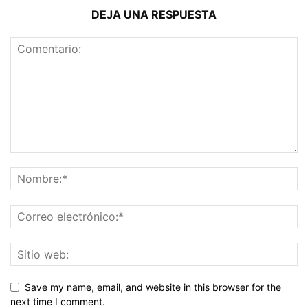
DEJA UNA RESPUESTA
Save my name, email, and website in this browser for the
next time I comment.