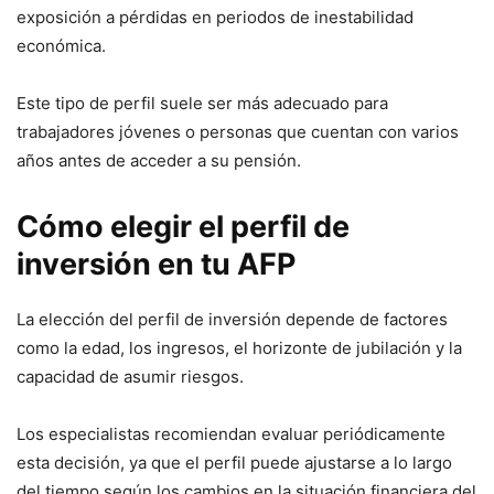
exposición a pérdidas en periodos de inestabilidad
económica.
Este tipo de perfil suele ser más adecuado para
trabajadores jóvenes o personas que cuentan con varios
años antes de acceder a su pensión.
Cómo elegir el perfil de
inversión en tu AFP
La elección del perfil de inversión depende de factores
como la edad, los ingresos, el horizonte de jubilación y la
capacidad de asumir riesgos.
Los especialistas recomiendan evaluar periódicamente
esta decisión, ya que el perfil puede ajustarse a lo largo
del tiempo según los cambios en la situación financiera del