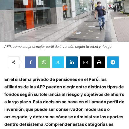
AFP: cómo elegir el mejor perfil de inversión según tu edad y riesgo
En el sistema privado de pensiones en el Perú, los
afiliados de las AFP pueden elegir entre distintos tipos de
fondos según su tolerancia al riesgo y objetivos de ahorro
a largo plazo. Esta decisión se basa en el llamado perfil de
inversión, que puede ser conservador, moderado o
arriesgado, y determina cómo se administran los aportes
dentro del sistema. Comprender estas categorías es