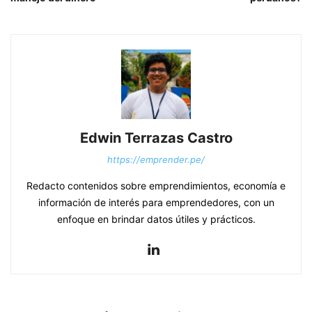
Edwin Terrazas Castro
https://emprender.pe/
Redacto contenidos sobre emprendimientos, economía e
información de interés para emprendedores, con un
enfoque en brindar datos útiles y prácticos.