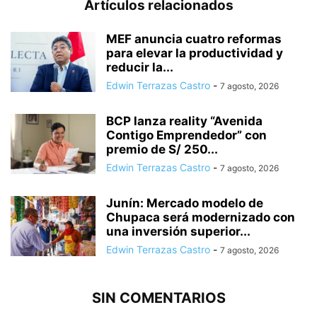
Artículos relacionados
MEF anuncia cuatro reformas
para elevar la productividad y
reducir la...
Edwin Terrazas Castro
-
7 agosto, 2026
BCP lanza reality “Avenida
Contigo Emprendedor” con
premio de S/ 250...
Edwin Terrazas Castro
-
7 agosto, 2026
Junín: Mercado modelo de
Chupaca será modernizado con
una inversión superior...
Edwin Terrazas Castro
-
7 agosto, 2026
SIN COMENTARIOS