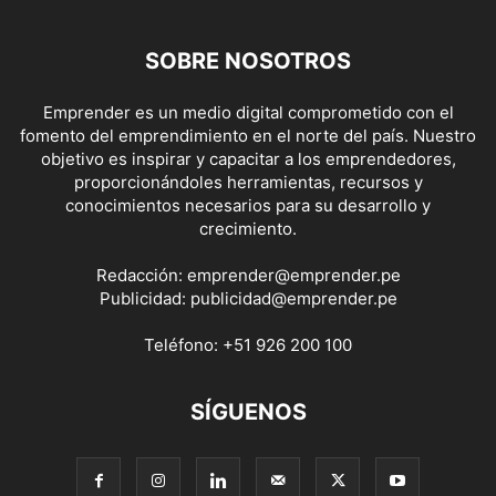
SOBRE NOSOTROS
Emprender es un medio digital comprometido con el
fomento del emprendimiento en el norte del país. Nuestro
objetivo es inspirar y capacitar a los emprendedores,
proporcionándoles herramientas, recursos y
conocimientos necesarios para su desarrollo y
crecimiento.
Redacción:
emprender@emprender.pe
Publicidad:
publicidad@emprender.pe
Teléfono:
+51 926 200 100
SÍGUENOS