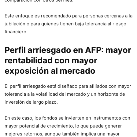
Este enfoque es recomendado para personas cercanas a la
jubilación o para quienes tienen baja tolerancia al riesgo
financiero.
Perfil arriesgado en AFP: mayor
rentabilidad con mayor
exposición al mercado
El perfil arriesgado está diseñado para afiliados con mayor
tolerancia a la volatilidad del mercado y un horizonte de
inversión de largo plazo.
En este caso, los fondos se invierten en instrumentos con
mayor potencial de crecimiento, lo que puede generar
mejores retornos, aunque también implica una mayor