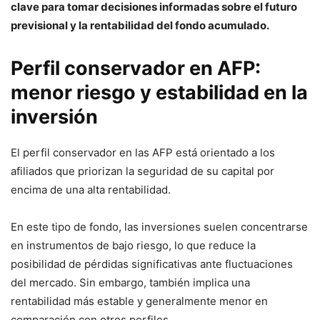
clave para tomar decisiones informadas sobre el futuro
previsional y la rentabilidad del fondo acumulado.
Perfil conservador en AFP:
menor riesgo y estabilidad en la
inversión
El perfil conservador en las AFP está orientado a los
afiliados que priorizan la seguridad de su capital por
encima de una alta rentabilidad.
En este tipo de fondo, las inversiones suelen concentrarse
en instrumentos de bajo riesgo, lo que reduce la
posibilidad de pérdidas significativas ante fluctuaciones
del mercado. Sin embargo, también implica una
rentabilidad más estable y generalmente menor en
comparación con otros perfiles.