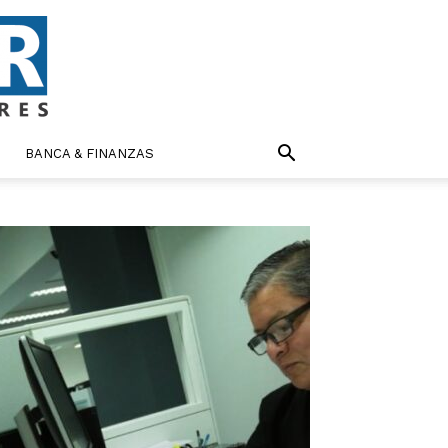
BANCA & FINANZAS