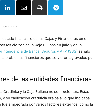
PUBLICIDAD
 estado financiero de las Cajas y Financieras en el
as los cierres de la Caja Sullana en julio y de la
rintendencia de Banca, Seguros y AFP (SBS)
señaló
, a problemas financieros que se vieron agravados por
res de las entidades financieras
a Credinka y la Caja Sullana no son recientes. Estas
 y su calificación crediticia era baja, lo que indicaba
ión fue empeorada por varios factores externos, como la