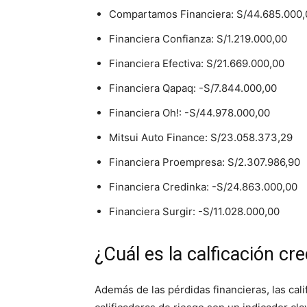
Compartamos Financiera: S/44.685.000,
Financiera Confianza: S/1.219.000,00
Financiera Efectiva: S/21.669.000,00
Financiera Qapaq: -S/7.844.000,00
Financiera Oh!: -S/44.978.000,00
Mitsui Auto Finance: S/23.058.373,29
Financiera Proempresa: S/2.307.986,90
Financiera Credinka: -S/24.863.000,00
Financiera Surgir: -S/11.028.000,00
¿Cuál es la calficación cre
Además de las pérdidas financieras, las cali