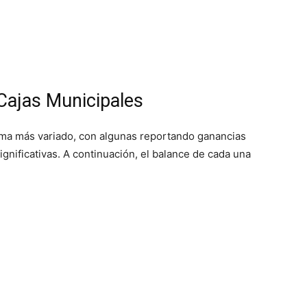
 Cajas Municipales
ma más variado, con algunas reportando ganancias
gnificativas. A continuación, el balance de cada una