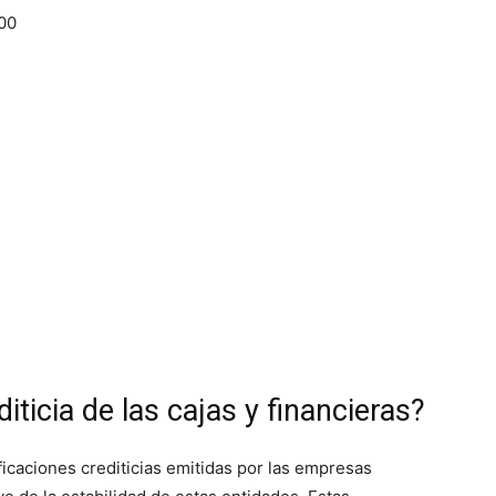
00
diticia de las cajas y financieras?
ficaciones crediticias emitidas por las empresas