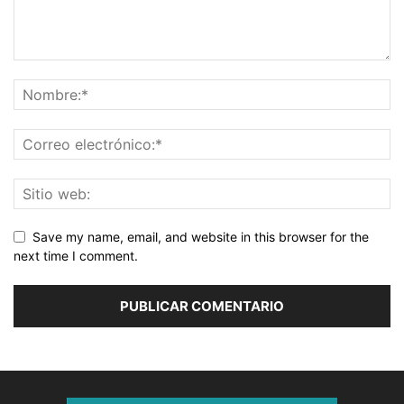
Save my name, email, and website in this browser for the
next time I comment.