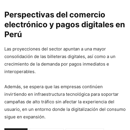
Perspectivas del comercio
electrónico y pagos digitales en
Perú
Las proyecciones del sector apuntan a una mayor
consolidación de las billeteras digitales, así como a un
crecimiento de la demanda por pagos inmediatos e
interoperables.
Además, se espera que las empresas continúen
invirtiendo en infraestructura tecnológica para soportar
campañas de alto tráfico sin afectar la experiencia del
usuario, en un entorno donde la digitalización del consumo
sigue en expansión.