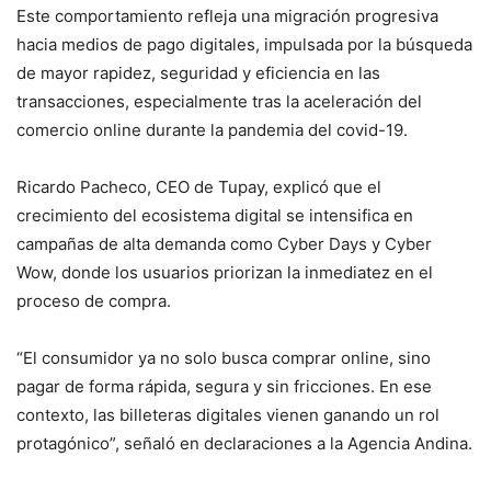
Este comportamiento refleja una migración progresiva
hacia medios de pago digitales, impulsada por la búsqueda
de mayor rapidez, seguridad y eficiencia en las
transacciones, especialmente tras la aceleración del
comercio online durante la pandemia del covid-19.
Ricardo Pacheco, CEO de Tupay, explicó que el
crecimiento del ecosistema digital se intensifica en
campañas de alta demanda como Cyber Days y Cyber
Wow, donde los usuarios priorizan la inmediatez en el
proceso de compra.
“El consumidor ya no solo busca comprar online, sino
pagar de forma rápida, segura y sin fricciones. En ese
contexto, las billeteras digitales vienen ganando un rol
protagónico”, señaló en declaraciones a la Agencia Andina.