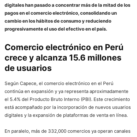
digitales han pasado a concentrar más de la mitad de los
pagos en el comercio electrónico, consolidando un
cambio en los hábitos de consumo y reduciendo
progresivamente el uso del efectivo en el país.
Comercio electrónico en Perú
crece y alcanza 15.6 millones
de usuarios
Según Capece, el comercio electrónico en el Perú
continúa en expansión y ya representa aproximadamente
el 5.4% del Producto Bruto Interno (PBI). Este crecimiento
está acompañado por la incorporación de nuevos usuarios
digitales y la expansión de plataformas de venta en línea.
En paralelo, más de 332,000 comercios ya operan canales