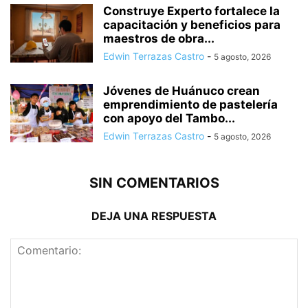
Construye Experto fortalece la
capacitación y beneficios para
maestros de obra...
Edwin Terrazas Castro
-
5 agosto, 2026
Jóvenes de Huánuco crean
emprendimiento de pastelería
con apoyo del Tambo...
Edwin Terrazas Castro
-
5 agosto, 2026
SIN COMENTARIOS
DEJA UNA RESPUESTA