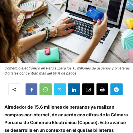
Comercio electrónico en Perú supera los 15 millones de usuarios y billeteras
digitales concentran más del 60% de pagos
Alrededor de 15.6 millones de peruanos ya realizan
compras por internet, de acuerdo con cifras de la Cámara
Peruana de Comercio Electrónico (Capece). Este avance
se desarrolla en un contexto en el que las billeteras