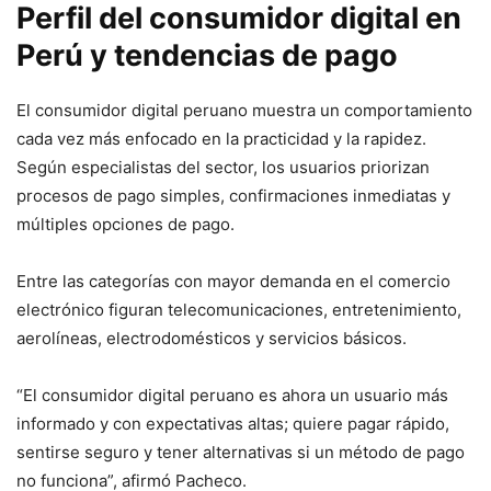
Perfil del consumidor digital en
Perú y tendencias de pago
El consumidor digital peruano muestra un comportamiento
cada vez más enfocado en la practicidad y la rapidez.
Según especialistas del sector, los usuarios priorizan
procesos de pago simples, confirmaciones inmediatas y
múltiples opciones de pago.
Entre las categorías con mayor demanda en el comercio
electrónico figuran telecomunicaciones, entretenimiento,
aerolíneas, electrodomésticos y servicios básicos.
“El consumidor digital peruano es ahora un usuario más
informado y con expectativas altas; quiere pagar rápido,
sentirse seguro y tener alternativas si un método de pago
no funciona”, afirmó Pacheco.