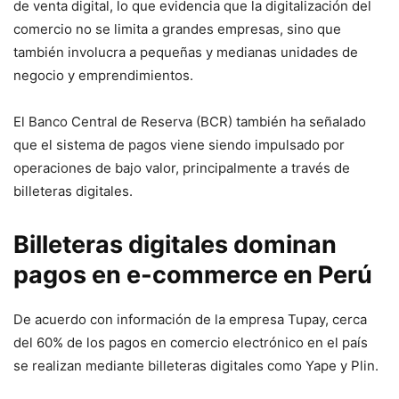
de venta digital, lo que evidencia que la digitalización del
comercio no se limita a grandes empresas, sino que
también involucra a pequeñas y medianas unidades de
negocio y emprendimientos.
El Banco Central de Reserva (BCR) también ha señalado
que el sistema de pagos viene siendo impulsado por
operaciones de bajo valor, principalmente a través de
billeteras digitales.
Billeteras digitales dominan
pagos en e-commerce en Perú
De acuerdo con información de la empresa Tupay, cerca
del 60% de los pagos en comercio electrónico en el país
se realizan mediante billeteras digitales como Yape y Plin.