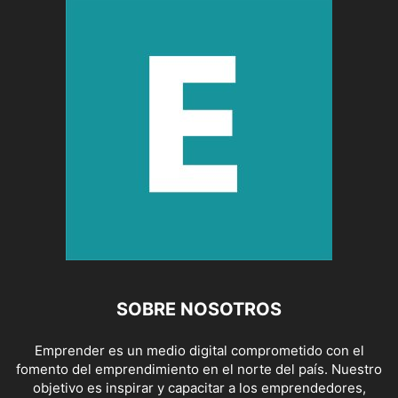
SOBRE NOSOTROS
Emprender es un medio digital comprometido con el
fomento del emprendimiento en el norte del país. Nuestro
objetivo es inspirar y capacitar a los emprendedores,