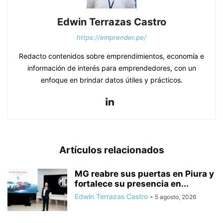
Edwin Terrazas Castro
https://emprender.pe/
Redacto contenidos sobre emprendimientos, economía e
información de interés para emprendedores, con un
enfoque en brindar datos útiles y prácticos.
Artículos relacionados
MG reabre sus puertas en Piura y
fortalece su presencia en...
Edwin Terrazas Castro
-
5 agosto, 2026