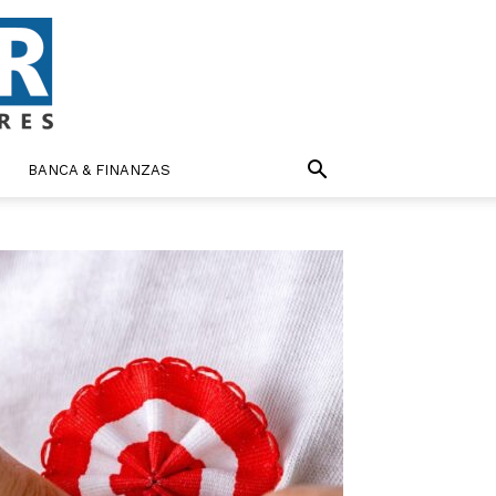
BANCA & FINANZAS