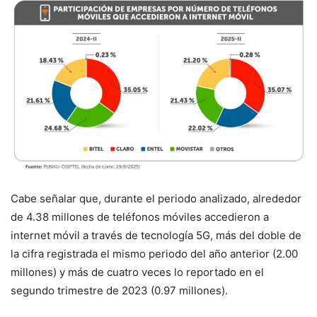
Cabe señalar que, durante el periodo analizado, alrededor
de 4.38 millones de teléfonos móviles accedieron a
internet móvil a través de tecnología 5G, más del doble de
la cifra registrada el mismo periodo del año anterior (2.00
millones) y más de cuatro veces lo reportado en el
segundo trimestre de 2023 (0.97 millones).