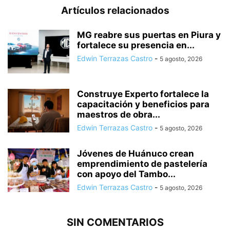
Artículos relacionados
MG reabre sus puertas en Piura y
fortalece su presencia en...
Edwin Terrazas Castro
-
5 agosto, 2026
Construye Experto fortalece la
capacitación y beneficios para
maestros de obra...
Edwin Terrazas Castro
-
5 agosto, 2026
Jóvenes de Huánuco crean
emprendimiento de pastelería
con apoyo del Tambo...
Edwin Terrazas Castro
-
5 agosto, 2026
SIN COMENTARIOS