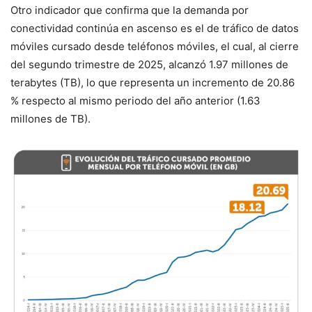
Otro indicador que confirma que la demanda por
conectividad continúa en ascenso es el de tráfico de datos
móviles cursado desde teléfonos móviles, el cual, al cierre
del segundo trimestre de 2025, alcanzó 1.97 millones de
terabytes (TB), lo que representa un incremento de 20.86
% respecto al mismo periodo del año anterior (1.63
millones de TB).