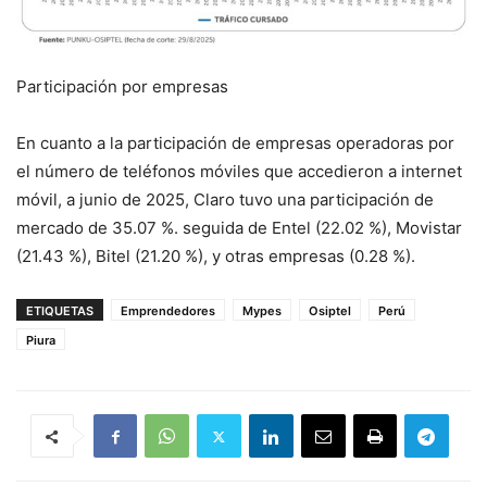
Participación por empresas
En cuanto a la participación de empresas operadoras por
el número de teléfonos móviles que accedieron a internet
móvil, a junio de 2025, Claro tuvo una participación de
mercado de 35.07 %. seguida de Entel (22.02 %), Movistar
(21.43 %), Bitel (21.20 %), y otras empresas (0.28 %).
ETIQUETAS
Emprendedores
Mypes
Osiptel
Perú
Piura