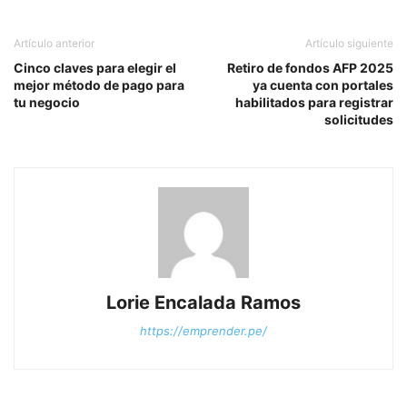
Artículo anterior
Artículo siguiente
Cinco claves para elegir el
Retiro de fondos AFP 2025
mejor método de pago para
ya cuenta con portales
tu negocio
habilitados para registrar
solicitudes
Lorie Encalada Ramos
https://emprender.pe/