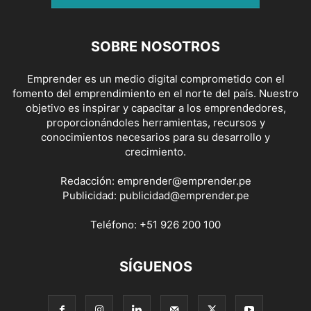
SOBRE NOSOTROS
Emprender es un medio digital comprometido con el
fomento del emprendimiento en el norte del país. Nuestro
objetivo es inspirar y capacitar a los emprendedores,
proporcionándoles herramientas, recursos y
conocimientos necesarios para su desarrollo y
crecimiento.
Redacción:
emprender@emprender.pe
Publicidad:
publicidad@emprender.pe
Teléfono:
+51 926 200 100
SÍGUENOS