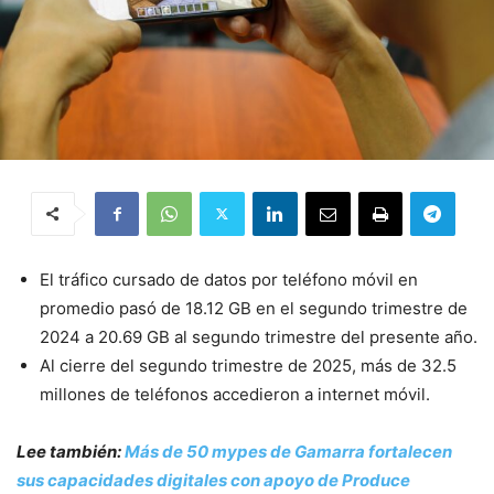
El tráfico cursado de datos por teléfono móvil en
promedio pasó de 18.12 GB en el segundo trimestre de
2024 a 20.69 GB al segundo trimestre del presente año.
Al cierre del segundo trimestre de 2025, más de 32.5
millones de teléfonos accedieron a internet móvil.
Lee también:
Más de 50 mypes de Gamarra fortalecen
sus capacidades digitales con apoyo de Produce