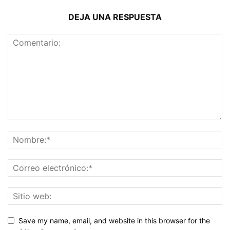
DEJA UNA RESPUESTA
Save my name, email, and website in this browser for the