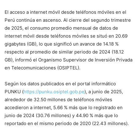
El acceso a internet móvil desde teléfonos móviles en el
Perú continúa en ascenso. Al cierre del segundo trimestre
de 2025, el consumo promedio mensual de datos de
internet móvil desde teléfonos móviles se situó en 20.69
gigabytes (GB), lo que significó un avance de 14.18 %
respecto al promedio de similar periodo de 2024 (18.12
GB), informó el Organismo Supervisor de Inversión Privada
en Telecomunicaciones (OSIPTEL).
Según los datos publicados en el portal informático
PUNKU (
https://punku.osiptel.gob.pe
), a junio de 2025,
alrededor de 32.50 millones de teléfonos móviles
accedieron a internet, 5.66 % más que lo registrado en
junio de 2024 (30.76 millones) y 44.90 % más que lo
reportado en el mismo periodo de 2020 (22.43 millones).