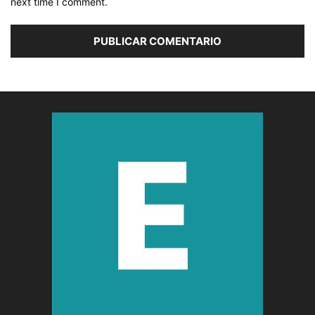
next time I comment.