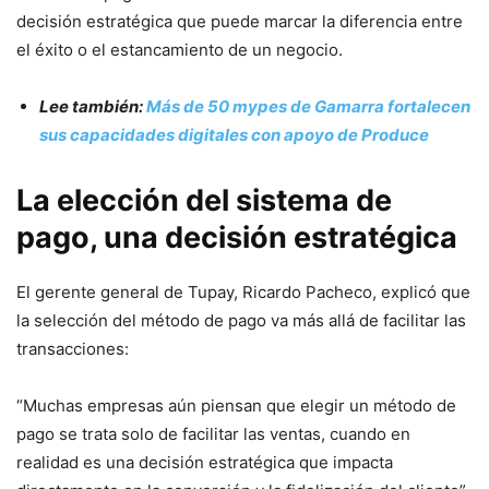
decisión estratégica que puede marcar la diferencia entre
el éxito o el estancamiento de un negocio.
Lee también:
Más de 50 mypes de Gamarra fortalecen
sus capacidades digitales con apoyo de Produce
La elección del sistema de
pago, una decisión estratégica
El gerente general de Tupay, Ricardo Pacheco, explicó que
la selección del método de pago va más allá de facilitar las
transacciones:
“Muchas empresas aún piensan que elegir un método de
pago se trata solo de facilitar las ventas, cuando en
realidad es una decisión estratégica que impacta