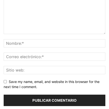
Save my name, email, and website in this browser for the
next time I comment.