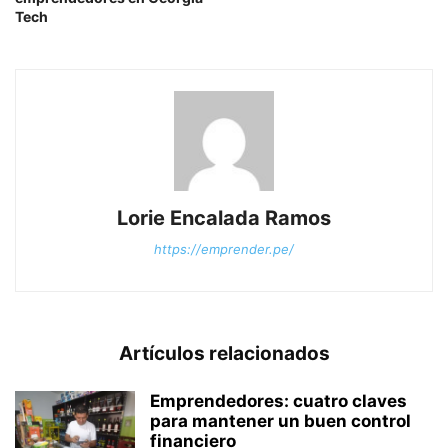
Tech
Lorie Encalada Ramos
https://emprender.pe/
Artículos relacionados
Emprendedores: cuatro claves
para mantener un buen control
financiero