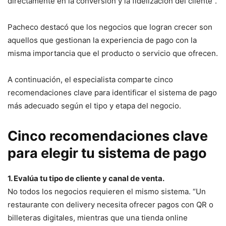
directamente en la conversión y la fidelización del cliente”.
Pacheco destacó que los negocios que logran crecer son
aquellos que gestionan la experiencia de pago con la
misma importancia que el producto o servicio que ofrecen.
A continuación, el especialista comparte cinco
recomendaciones clave para identificar el sistema de pago
más adecuado según el tipo y etapa del negocio.
Cinco recomendaciones clave
para elegir tu sistema de pago
1. Evalúa tu tipo de cliente y canal de venta.
No todos los negocios requieren el mismo sistema. “Un
restaurante con delivery necesita ofrecer pagos con QR o
billeteras digitales, mientras que una tienda online