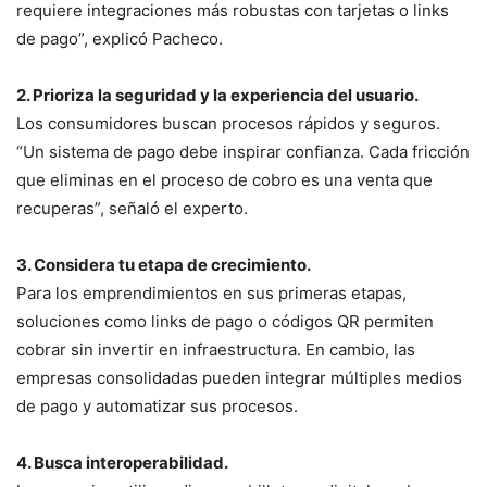
requiere integraciones más robustas con tarjetas o links
de pago”, explicó Pacheco.
2. Prioriza la seguridad y la experiencia del usuario.
Los consumidores buscan procesos rápidos y seguros.
“Un sistema de pago debe inspirar confianza. Cada fricción
que eliminas en el proceso de cobro es una venta que
recuperas”, señaló el experto.
3. Considera tu etapa de crecimiento.
Para los emprendimientos en sus primeras etapas,
soluciones como links de pago o códigos QR permiten
cobrar sin invertir en infraestructura. En cambio, las
empresas consolidadas pueden integrar múltiples medios
de pago y automatizar sus procesos.
4. Busca interoperabilidad.