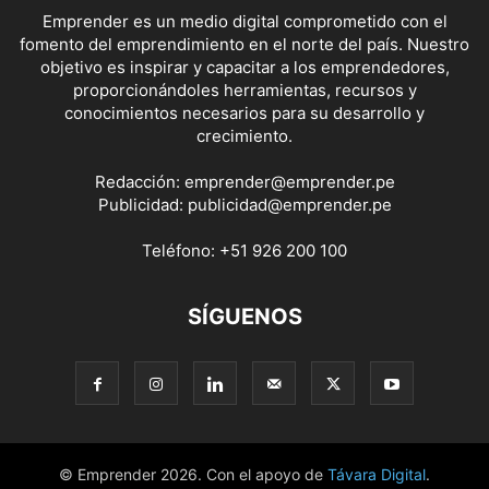
Emprender es un medio digital comprometido con el
fomento del emprendimiento en el norte del país. Nuestro
objetivo es inspirar y capacitar a los emprendedores,
proporcionándoles herramientas, recursos y
conocimientos necesarios para su desarrollo y
crecimiento.
Redacción:
emprender@emprender.pe
Publicidad:
publicidad@emprender.pe
Teléfono:
+51 926 200 100
SÍGUENOS
© Emprender 2026. Con el apoyo de
Távara Digital
.