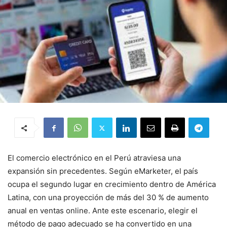
El comercio electrónico en el Perú atraviesa una
expansión sin precedentes. Según eMarketer, el país
ocupa el segundo lugar en crecimiento dentro de América
Latina, con una proyección de más del 30 % de aumento
anual en ventas online. Ante este escenario, elegir el
método de pago adecuado se ha convertido en una