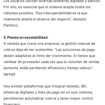
Los usuarios utilizan diversas billeteras digitales y bancos.
Por ello, es esencial que el sistema acepte todos los
métodos posibles. “Esa interoperabilidad es la que
realmente amplía el alcance del negocio”, destacó
Pacheco.
5. Piensa en escalabilidad.
A medida que crece una empresa, la gestión manual de
cobros deja de ser sostenible. “Las soluciones de pago
deben adaptarse al ritmo del crecimiento. Si tienes que
cambiar de proveedor cada vez que tu volumen de ventas
aumenta, estás perdiendo eficiencia y tiempo valioso”,
agregó.
Hoy existen plataformas que integran tarjetas, QR,
billeteras digitales y links de pago en un solo sistema,
permitiendo automatizar cobros y tener mayor control
financiero.