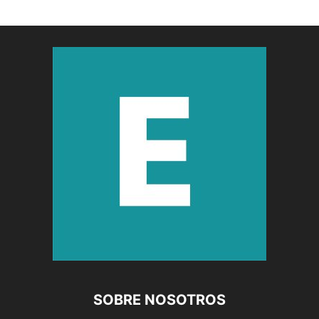
SOBRE NOSOTROS