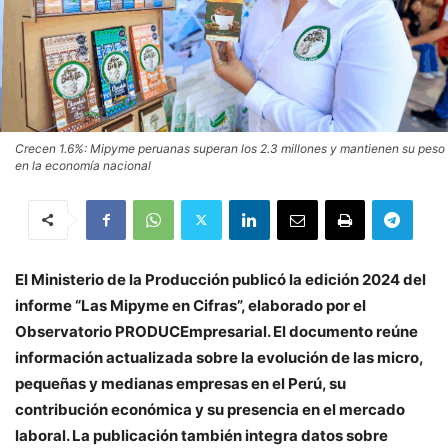
Crecen 1.6%: Mipyme peruanas superan los 2.3 millones y mantienen su peso
en la economía nacional
El Ministerio de la Producción publicó la edición 2024 del
informe “Las Mipyme en Cifras”, elaborado por el
Observatorio PRODUCEmpresarial. El documento reúne
información actualizada sobre la evolución de las micro,
pequeñas y medianas empresas en el Perú, su
contribución económica y su presencia en el mercado
laboral. La publicación también integra datos sobre