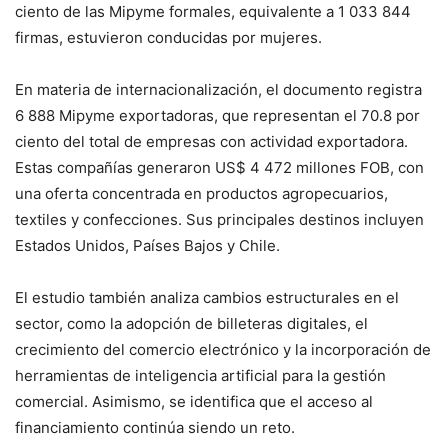
ciento de las Mipyme formales, equivalente a 1 033 844
firmas, estuvieron conducidas por mujeres.
En materia de internacionalización, el documento registra
6 888 Mipyme exportadoras, que representan el 70.8 por
ciento del total de empresas con actividad exportadora.
Estas compañías generaron US$ 4 472 millones FOB, con
una oferta concentrada en productos agropecuarios,
textiles y confecciones. Sus principales destinos incluyen
Estados Unidos, Países Bajos y Chile.
El estudio también analiza cambios estructurales en el
sector, como la adopción de billeteras digitales, el
crecimiento del comercio electrónico y la incorporación de
herramientas de inteligencia artificial para la gestión
comercial. Asimismo, se identifica que el acceso al
financiamiento continúa siendo un reto.