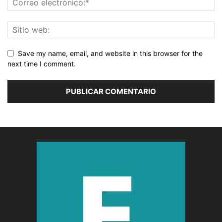
Save my name, email, and website in this browser for the
next time I comment.