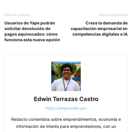
Artículo anterior
Artículo siguiente
Usuarios de Yape podrán
Crece la demanda de
solicitar devolución de
capacitación empresarial en
pagos equivocados: cómo
competencias digitales e IA
funciona esta nueva opción
Edwin Terrazas Castro
https://emprender.pe/
Redacto contenidos sobre emprendimientos, economía e
información de interés para emprendedores, con un