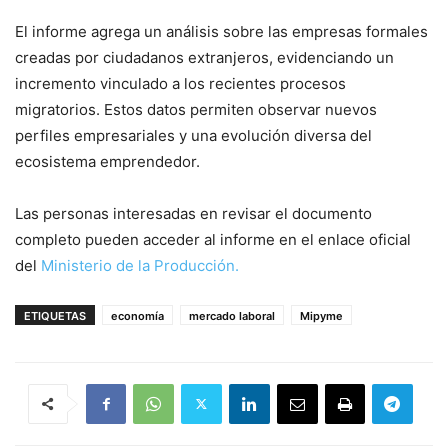
El informe agrega un análisis sobre las empresas formales
creadas por ciudadanos extranjeros, evidenciando un
incremento vinculado a los recientes procesos
migratorios. Estos datos permiten observar nuevos
perfiles empresariales y una evolución diversa del
ecosistema emprendedor.
Las personas interesadas en revisar el documento
completo pueden acceder al informe en el enlace oficial
del
Ministerio de la Producción.
ETIQUETAS
economía
mercado laboral
Mipyme