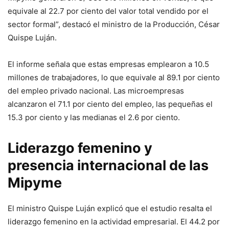
equivale al 22.7 por ciento del valor total vendido por el
sector formal”, destacó el ministro de la Producción, César
Quispe Luján.
El informe señala que estas empresas emplearon a 10.5
millones de trabajadores, lo que equivale al 89.1 por ciento
del empleo privado nacional. Las microempresas
alcanzaron el 71.1 por ciento del empleo, las pequeñas el
15.3 por ciento y las medianas el 2.6 por ciento.
Liderazgo femenino y
presencia internacional de las
Mipyme
El ministro Quispe Luján explicó que el estudio resalta el
liderazgo femenino en la actividad empresarial. El 44.2 por