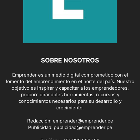
SOBRE NOSOTROS
Emprender es un medio digital comprometido con el
fomento del emprendimiento en el norte del país. Nuestro
objetivo es inspirar y capacitar a los emprendedores,
proporcionándoles herramientas, recursos y
conocimientos necesarios para su desarrollo y
crecimiento.
Redacción:
emprender@emprender.pe
Publicidad:
publicidad@emprender.pe