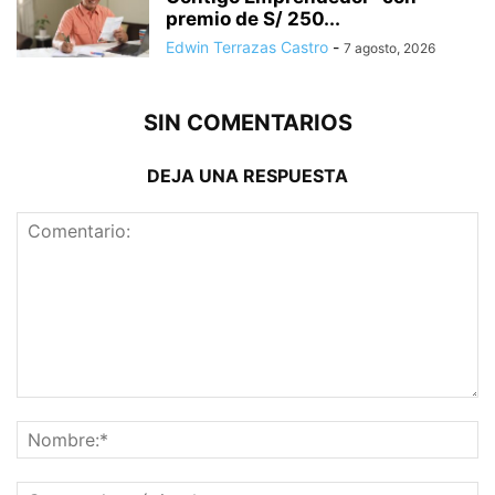
premio de S/ 250...
Edwin Terrazas Castro
-
7 agosto, 2026
SIN COMENTARIOS
DEJA UNA RESPUESTA