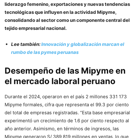
liderazgo femenino, exportaciones y nuevas tendencias
tecnológicas que influyen en la actividad Mipyme,
consolidando al sector como un componente central del
tejido empresarial nacional.
Lee también:
Innovación y globalización marcan el
rumbo de las pymes peruanas
Desempeño de las Mipyme en
el mercado laboral peruano
Durante el 2024, operaron en el país 2 millones 331 173
Mipyme formales, cifra que representa el 99.3 por ciento
del total de empresas registradas. “Esta base empresarial
experimentó un crecimiento de 1.6 por ciento respecto al
año anterior. Asimismo, en términos de ingresos, las
Mipyme generaron S/ 389 819 millones en ventas, lo que