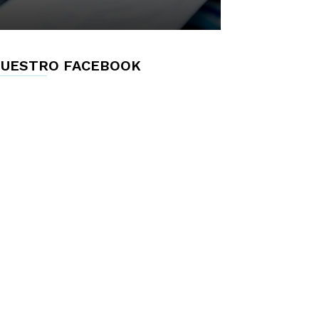
UESTRO FACEBOOK