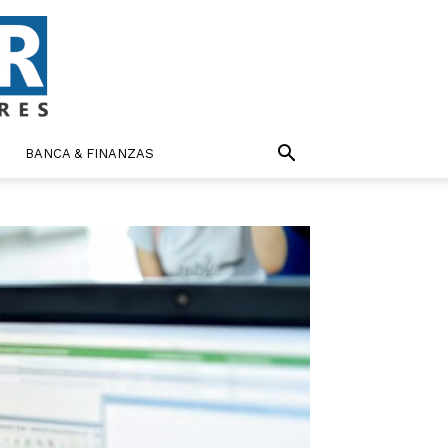
BANCA & FINANZAS