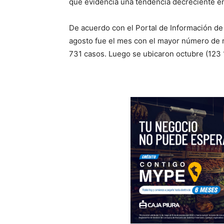
que evidencia una tendencia decreciente en 
De acuerdo con el Portal de Información de
agosto fue el mes con el mayor número de 
731 casos. Luego se ubicaron octubre (123 10