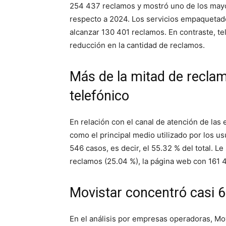
254 437 reclamos y mostró uno de los mayo
respecto a 2024. Los servicios empaquetad
alcanzar 130 401 reclamos. En contraste, tel
reducción en la cantidad de reclamos.
Más de la mitad de reclam
telefónico
En relación con el canal de atención de las
como el principal medio utilizado por los 
546 casos, es decir, el 55.32 % del total. L
reclamos (25.04 %), la página web con 161 4
Movistar concentró casi 
En el análisis por empresas operadoras, Mo