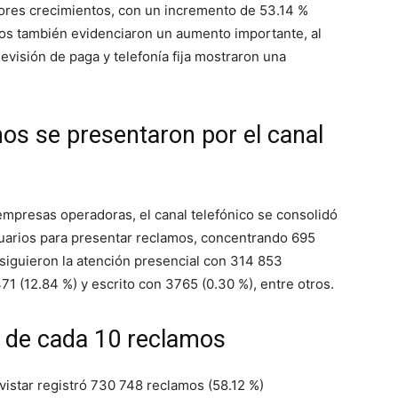
res crecimientos, con un incremento de 53.14 %
os también evidenciaron un aumento importante, al
evisión de paga y telefonía fija mostraron una
os se presentaron por el canal
 empresas operadoras, el canal telefónico se consolidó
usuarios para presentar reclamos, concentrando 695
e siguieron la atención presencial con 314 853
71 (12.84 %) y escrito con 3765 (0.30 %), entre otros.
6 de cada 10 reclamos
vistar registró 730 748 reclamos (58.12 %)