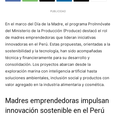
PUBLICIDAD
En el marco del Día de la Madre, el programa ProInnóvate
del Ministerio de la Producción (Produce) destacó el rol
de madres emprendedoras que lideran iniciativas
innovadoras en el Perú. Estas propuestas, orientadas a la
sostenibilidad y la tecnología, han sido acompañadas
técnica y financieramente para su desarrollo y
consolidación. Los proyectos abarcan desde la
exploración marina con inteligencia artificial hasta
soluciones ambientales, inclusión social y productos con
valor agregado en la industria alimentaria y cosmética.
Madres emprendedoras impulsan
innovación sostenible en el Perú