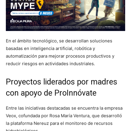
En el ámbito tecnológico, se desarrollan soluciones
basadas en inteligencia artificial, robótica y
automatización para mejorar procesos productivos y
reducir riesgos en actividades industriales.
Proyectos liderados por madres
con apoyo de ProInnóvate
Entre las iniciativas destacadas se encuentra la empresa
Veox, cofundada por Rosa María Ventura, que desarrolló
la plataforma Nereuz para el monitoreo de recursos
hidrobiológicos.