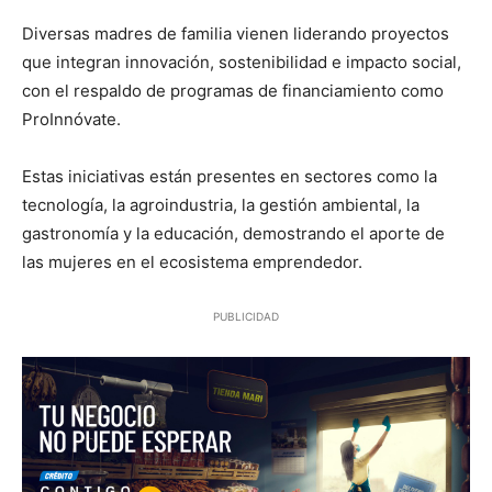
Diversas madres de familia vienen liderando proyectos
que integran innovación, sostenibilidad e impacto social,
con el respaldo de programas de financiamiento como
ProInnóvate.
Estas iniciativas están presentes en sectores como la
tecnología, la agroindustria, la gestión ambiental, la
gastronomía y la educación, demostrando el aporte de
las mujeres en el ecosistema emprendedor.
PUBLICIDAD