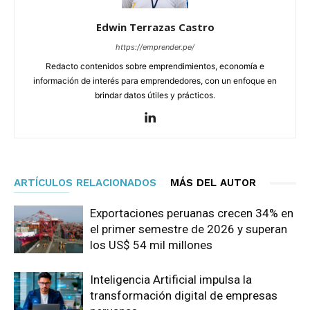
Edwin Terrazas Castro
https://emprender.pe/
Redacto contenidos sobre emprendimientos, economía e
información de interés para emprendedores, con un enfoque en
brindar datos útiles y prácticos.
ARTÍCULOS RELACIONADOS
MÁS DEL AUTOR
Exportaciones peruanas crecen 34% en
el primer semestre de 2026 y superan
los US$ 54 mil millones
Inteligencia Artificial impulsa la
transformación digital de empresas