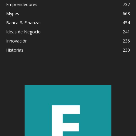
Emprendedores
737
Mypes
663
Banca & Finanzas
454
Ideas de Negocio
241
Innovación
236
Historias
230