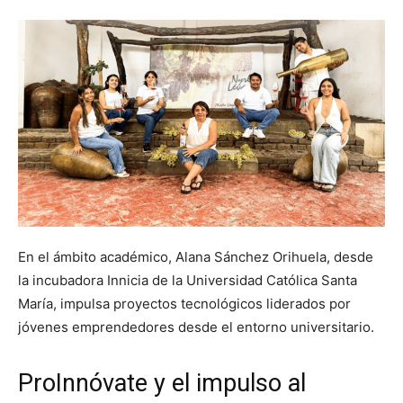
En el ámbito académico, Alana Sánchez Orihuela, desde
la incubadora Innicia de la Universidad Católica Santa
María, impulsa proyectos tecnológicos liderados por
jóvenes emprendedores desde el entorno universitario.
ProInnóvate y el impulso al