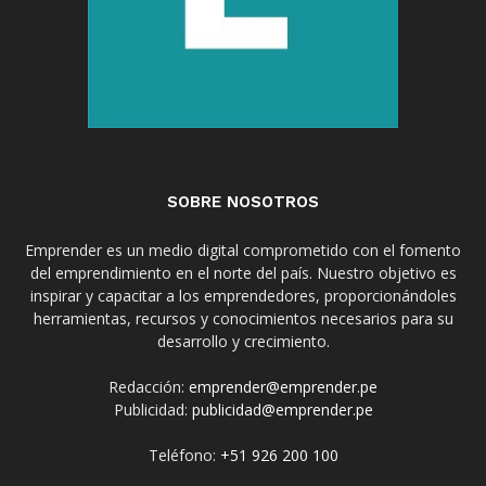
SOBRE NOSOTROS
Emprender es un medio digital comprometido con el fomento
del emprendimiento en el norte del país. Nuestro objetivo es
inspirar y capacitar a los emprendedores, proporcionándoles
herramientas, recursos y conocimientos necesarios para su
desarrollo y crecimiento.
Redacción:
emprender@emprender.pe
Publicidad:
publicidad@emprender.pe
Teléfono:
+51 926 200 100