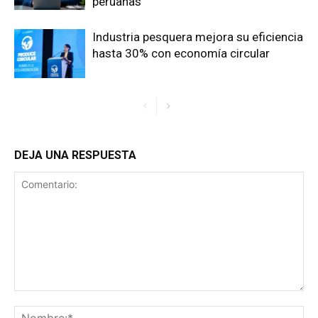
peruanas
Industria pesquera mejora su eficiencia
hasta 30% con economía circular
DEJA UNA RESPUESTA