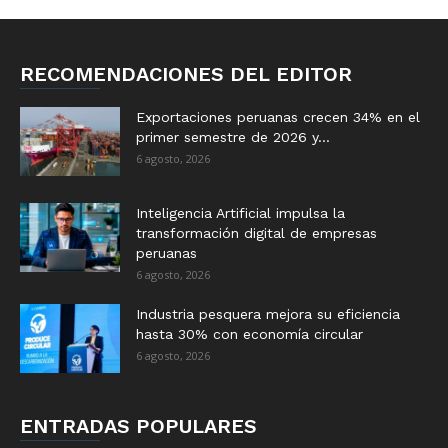
RECOMENDACIONES DEL EDITOR
Exportaciones peruanas crecen 34% en el
primer semestre de 2026 y...
6 agosto, 2026
Inteligencia Artificial impulsa la
transformación digital de empresas
peruanas
6 agosto, 2026
Industria pesquera mejora su eficiencia
hasta 30% con economía circular
6 agosto, 2026
ENTRADAS POPULARES