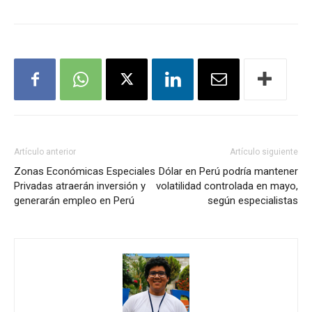
Artículo anterior
Artículo siguiente
Zonas Económicas Especiales
Dólar en Perú podría mantener
Privadas atraerán inversión y
volatilidad controlada en mayo,
generarán empleo en Perú
según especialistas