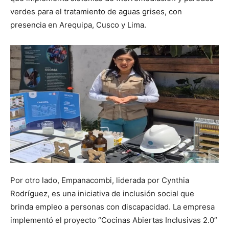
verdes para el tratamiento de aguas grises, con
presencia en Arequipa, Cusco y Lima.
Por otro lado, Empanacombi, liderada por Cynthia
Rodríguez, es una iniciativa de inclusión social que
brinda empleo a personas con discapacidad. La empresa
implementó el proyecto “Cocinas Abiertas Inclusivas 2.0”