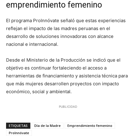
emprendimiento femenino
El programa ProInnóvate señaló que estas experiencias
reflejan el impacto de las madres peruanas en el
desarrollo de soluciones innovadoras con alcance
nacional e internacional.
Desde el Ministerio de la Producción se indicó que el
objetivo es continuar fortaleciendo el acceso a
herramientas de financiamiento y asistencia técnica para
que más mujeres desarrollen proyectos con impacto
económico, social y ambiental.
PUBLICIDAD
ETIQUETAS
Día de la Madre
Emprendimiento femenino
ProInnóvate