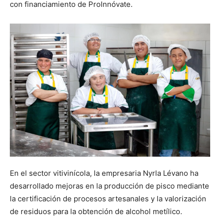
con financiamiento de ProInnóvate.
En el sector vitivinícola, la empresaria Nyrla Lévano ha
desarrollado mejoras en la producción de pisco mediante
la certificación de procesos artesanales y la valorización
de residuos para la obtención de alcohol metílico.