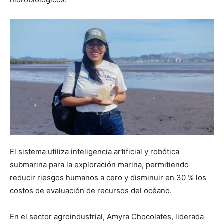
El sistema utiliza inteligencia artificial y robótica
submarina para la exploración marina, permitiendo
reducir riesgos humanos a cero y disminuir en 30 % los
costos de evaluación de recursos del océano.
En el sector agroindustrial, Amyra Chocolates, liderada