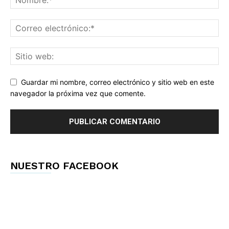
Guardar mi nombre, correo electrónico y sitio web en este
navegador la próxima vez que comente.
NUESTRO FACEBOOK