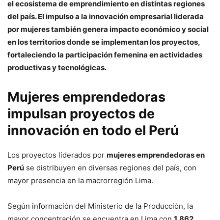
el ecosistema de emprendimiento en distintas regiones
del país. El impulso a la innovación empresarial liderada
por mujeres también genera impacto económico y social
en los territorios donde se implementan los proyectos,
fortaleciendo la participación femenina en actividades
productivas y tecnológicas.
Mujeres emprendedoras
impulsan proyectos de
innovación en todo el Perú
Los proyectos liderados por
mujeres emprendedoras en
Perú
se distribuyen en diversas regiones del país, con
mayor presencia en la macrorregión Lima.
Según información del Ministerio de la Producción, la
mayor concentración se encuentra en Lima con
1,862