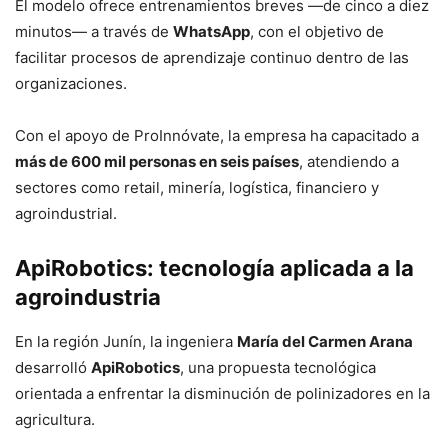
El modelo ofrece entrenamientos breves —de cinco a diez
minutos— a través de
WhatsApp
, con el objetivo de
facilitar procesos de aprendizaje continuo dentro de las
organizaciones.
Con el apoyo de ProInnóvate, la empresa ha capacitado a
más de 600 mil personas en seis países
, atendiendo a
sectores como retail, minería, logística, financiero y
agroindustrial.
ApiRobotics: tecnología aplicada a la
agroindustria
En la región Junín, la ingeniera
María del Carmen Arana
desarrolló
ApiRobotics
, una propuesta tecnológica
orientada a enfrentar la disminución de polinizadores en la
agricultura.