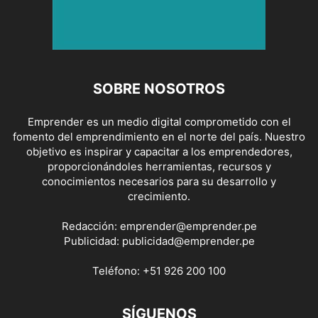
SOBRE NOSOTROS
Emprender es un medio digital comprometido con el
fomento del emprendimiento en el norte del país. Nuestro
objetivo es inspirar y capacitar a los emprendedores,
proporcionándoles herramientas, recursos y
conocimientos necesarios para su desarrollo y
crecimiento.
Redacción:
emprender@emprender.pe
Publicidad:
publicidad@emprender.pe
Teléfono:
+51 926 200 100
SÍGUENOS