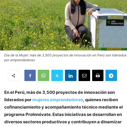
Día de la Mujer: más de 3,500 proyectos de innovación en Perú son liderados
por emprendedoras
En el Perú, más de 3,500 proyectos de innovación son
liderados por
mujeres emprendedoras
, quienes reciben
cofinanciamiento y acompañamiento técnico mediante el
programa ProInnóvate. Estas iniciativas se desarrollan en
diversos sectores productivos y contribuyen a dinamizar