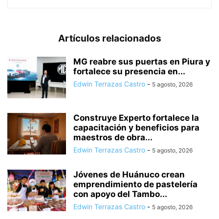
Artículos relacionados
MG reabre sus puertas en Piura y
fortalece su presencia en...
Edwin Terrazas Castro
-
5 agosto, 2026
Construye Experto fortalece la
capacitación y beneficios para
maestros de obra...
Edwin Terrazas Castro
-
5 agosto, 2026
Jóvenes de Huánuco crean
emprendimiento de pastelería
con apoyo del Tambo...
Edwin Terrazas Castro
-
5 agosto, 2026