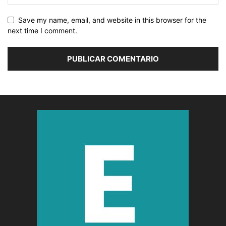
Save my name, email, and website in this browser for the
next time I comment.