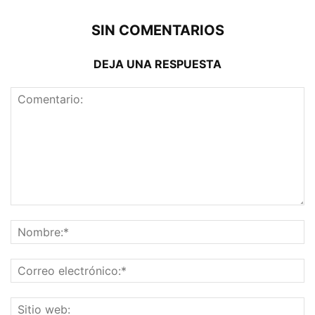
SIN COMENTARIOS
DEJA UNA RESPUESTA