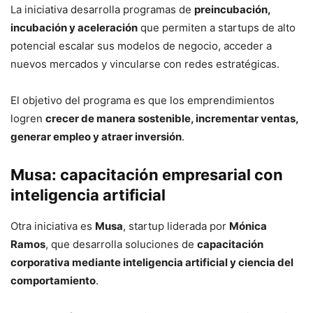
La iniciativa desarrolla programas de
preincubación,
incubación y aceleración
que permiten a startups de alto
potencial escalar sus modelos de negocio, acceder a
nuevos mercados y vincularse con redes estratégicas.
El objetivo del programa es que los emprendimientos
logren
crecer de manera sostenible, incrementar ventas,
generar empleo y atraer inversión
.
Musa: capacitación empresarial con
inteligencia artificial
Otra iniciativa es
Musa
, startup liderada por
Mónica
Ramos
, que desarrolla soluciones de
capacitación
corporativa mediante inteligencia artificial y ciencia del
comportamiento
.