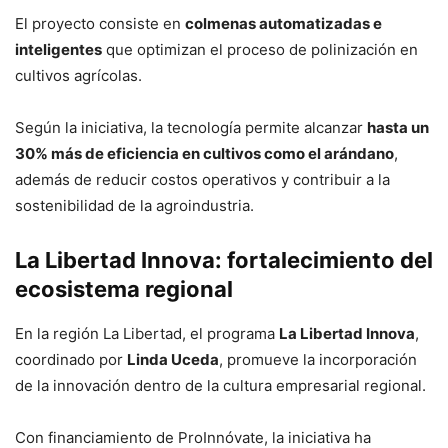
El proyecto consiste en
colmenas automatizadas e
inteligentes
que optimizan el proceso de polinización en
cultivos agrícolas.
Según la iniciativa, la tecnología permite alcanzar
hasta un
30% más de eficiencia en cultivos como el arándano
,
además de reducir costos operativos y contribuir a la
sostenibilidad de la agroindustria.
La Libertad Innova: fortalecimiento del
ecosistema regional
En la región La Libertad, el programa
La Libertad Innova
,
coordinado por
Linda Uceda
, promueve la incorporación
de la innovación dentro de la cultura empresarial regional.
Con financiamiento de ProInnóvate, la iniciativa ha