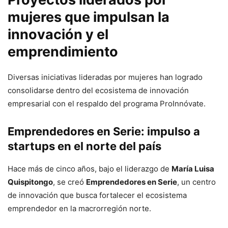
mujeres que impulsan la
innovación y el
emprendimiento
Diversas iniciativas lideradas por mujeres han logrado
consolidarse dentro del ecosistema de innovación
empresarial con el respaldo del programa ProInnóvate.
Emprendedores en Serie: impulso a
startups en el norte del país
Hace más de cinco años, bajo el liderazgo de
María Luisa
Quispitongo
, se creó
Emprendedores en Serie
, un centro
de innovación que busca fortalecer el ecosistema
emprendedor en la macrorregión norte.