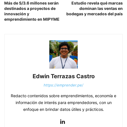
Más de S/3.6 millones serán
Estudio revela qué marcas
destinados a proyectos de
dominan las ventas en
innovación y
bodegas y mercados del país
emprendimiento en MIPYME
Edwin Terrazas Castro
https://emprender.pe/
Redacto contenidos sobre emprendimientos, economía e
información de interés para emprendedores, con un
enfoque en brindar datos útiles y prácticos.