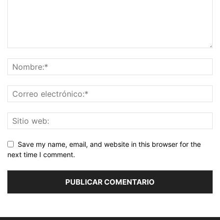
Save my name, email, and website in this browser for the
next time I comment.