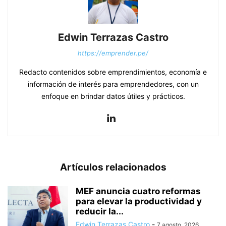
Edwin Terrazas Castro
https://emprender.pe/
Redacto contenidos sobre emprendimientos, economía e
información de interés para emprendedores, con un
enfoque en brindar datos útiles y prácticos.
Artículos relacionados
MEF anuncia cuatro reformas
para elevar la productividad y
reducir la...
Edwin Terrazas Castro
-
7 agosto, 2026