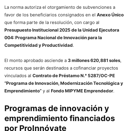
La norma autoriza el otorgamiento de subvenciones a
favor de los beneficiarios consignados en el
Anexo Único
que forma parte de la resolución, con cargo al
Presupuesto Institucional 2025 de la Unidad Ejecutora
004: Programa Nacional de Innovación para la
Competitividad y Productividad
.
El monto aprobado asciende a
3 millones 620,881 soles
,
recursos que serán destinados a cofinanciar proyectos
vinculados al
Contrato de Préstamo N.° 5287/OC-PE
“Programa de Innovación, Modernización Tecnológica y
Emprendimiento”
y al
Fondo MIPYME Emprendedor
.
Programas de innovación y
emprendimiento financiados
por ProInnóvate