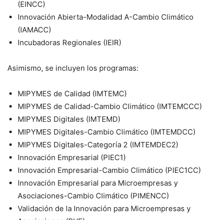
(EINCC)
Innovación Abierta-Modalidad A-Cambio Climático
(IAMACC)
Incubadoras Regionales (IEIR)
Asimismo, se incluyen los programas:
MIPYMES de Calidad (IMTEMC)
MIPYMES de Calidad-Cambio Climático (IMTEMCCC)
MIPYMES Digitales (IMTEMD)
MIPYMES Digitales-Cambio Climático (IMTEMDCC)
MIPYMES Digitales-Categoría 2 (IMTEMDEC2)
Innovación Empresarial (PIEC1)
Innovación Empresarial-Cambio Climático (PIEC1CC)
Innovación Empresarial para Microempresas y
Asociaciones-Cambio Climático (PIMENCC)
Validación de la Innovación para Microempresas y