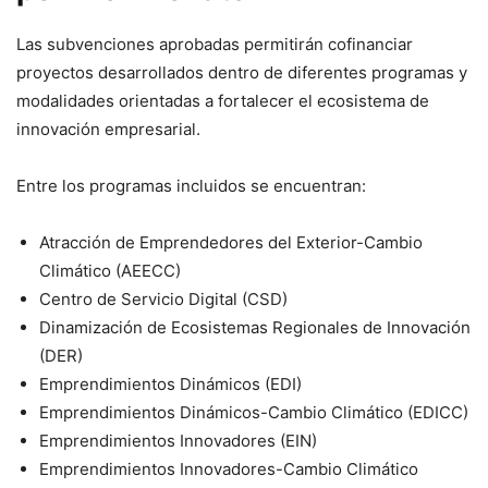
Las subvenciones aprobadas permitirán cofinanciar
proyectos desarrollados dentro de diferentes programas y
modalidades orientadas a fortalecer el ecosistema de
innovación empresarial.
Entre los programas incluidos se encuentran:
Atracción de Emprendedores del Exterior-Cambio
Climático (AEECC)
Centro de Servicio Digital (CSD)
Dinamización de Ecosistemas Regionales de Innovación
(DER)
Emprendimientos Dinámicos (EDI)
Emprendimientos Dinámicos-Cambio Climático (EDICC)
Emprendimientos Innovadores (EIN)
Emprendimientos Innovadores-Cambio Climático