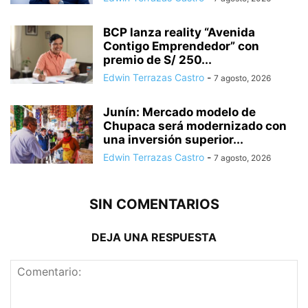
BCP lanza reality “Avenida
Contigo Emprendedor” con
premio de S/ 250...
Edwin Terrazas Castro
-
7 agosto, 2026
Junín: Mercado modelo de
Chupaca será modernizado con
una inversión superior...
Edwin Terrazas Castro
-
7 agosto, 2026
SIN COMENTARIOS
DEJA UNA RESPUESTA