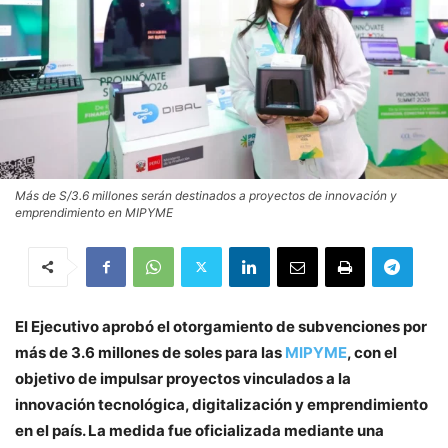
Más de S/3.6 millones serán destinados a proyectos de innovación y
emprendimiento en MIPYME
El Ejecutivo aprobó el otorgamiento de subvenciones por
más de 3.6 millones de soles para las
MIPYME
, con el
objetivo de impulsar proyectos vinculados a la
innovación tecnológica, digitalización y emprendimiento
en el país. La medida fue oficializada mediante una