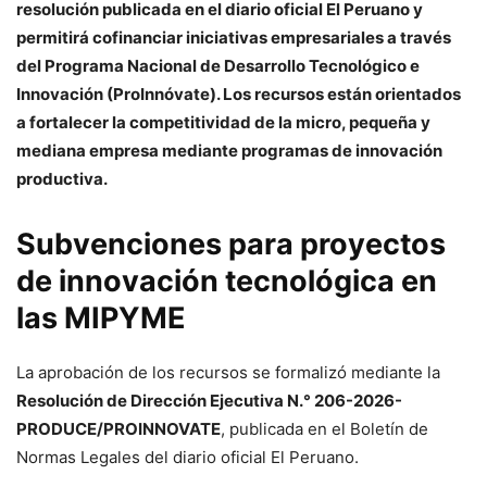
resolución publicada en el diario oficial El Peruano y
permitirá cofinanciar iniciativas empresariales a través
del Programa Nacional de Desarrollo Tecnológico e
Innovación (ProInnóvate). Los recursos están orientados
a fortalecer la competitividad de la micro, pequeña y
mediana empresa mediante programas de innovación
productiva.
Subvenciones para proyectos
de innovación tecnológica en
las MIPYME
La aprobación de los recursos se formalizó mediante la
Resolución de Dirección Ejecutiva N.° 206-2026-
PRODUCE/PROINNOVATE
, publicada en el Boletín de
Normas Legales del diario oficial El Peruano.