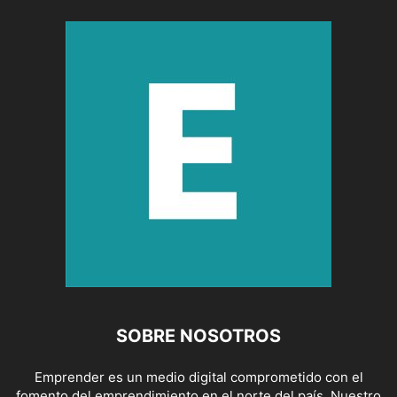
SOBRE NOSOTROS
Emprender es un medio digital comprometido con el
fomento del emprendimiento en el norte del país. Nuestro