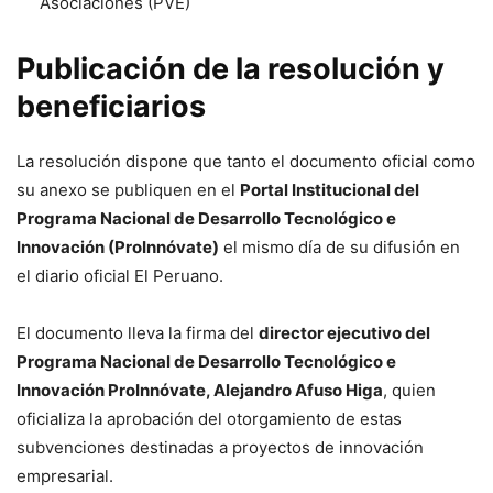
Asociaciones (PVE)
Publicación de la resolución y
beneficiarios
La resolución dispone que tanto el documento oficial como
su anexo se publiquen en el
Portal Institucional del
Programa Nacional de Desarrollo Tecnológico e
Innovación (ProInnóvate)
el mismo día de su difusión en
el diario oficial El Peruano.
El documento lleva la firma del
director ejecutivo del
Programa Nacional de Desarrollo Tecnológico e
Innovación ProInnóvate, Alejandro Afuso Higa
, quien
oficializa la aprobación del otorgamiento de estas
subvenciones destinadas a proyectos de innovación
empresarial.