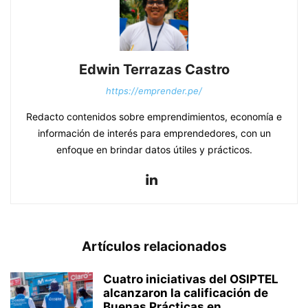
Edwin Terrazas Castro
https://emprender.pe/
Redacto contenidos sobre emprendimientos, economía e
información de interés para emprendedores, con un
enfoque en brindar datos útiles y prácticos.
Artículos relacionados
Cuatro iniciativas del OSIPTEL
alcanzaron la calificación de
Buenas Prácticas en...