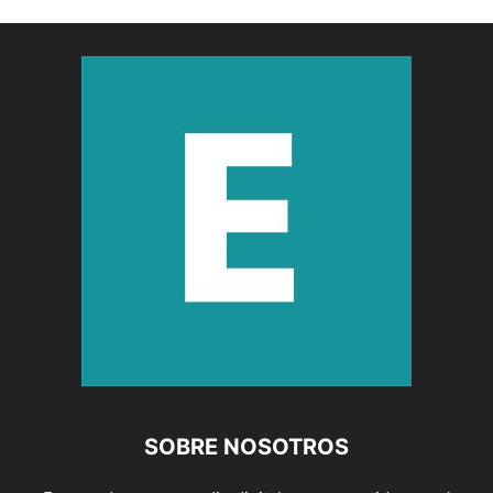
SOBRE NOSOTROS