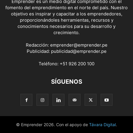
Emprender es un medio digital comprometido con el
fomento del emprendimiento en el norte del país. Nuestro
objetivo es inspirar y capacitar a los emprendedores,
proporcionándoles herramientas, recursos y
conocimientos necesarios para su desarrollo y
crecimiento.
Redacción:
emprender@emprender.pe
Publicidad:
publicidad@emprender.pe
Teléfono:
+51 926 200 100
SÍGUENOS
© Emprender 2026. Con el apoyo de
Távara Digital
.