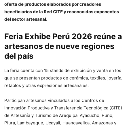
oferta de productos elaborados por creadores
beneficiarios de la Red CITE y reconocidos exponentes
del sector artesanal.
Feria Exhibe Perú 2026 reúne a
artesanos de nueve regiones
del país
La feria cuenta con 15 stands de exhibición y venta en los
que se presentan productos de cerámica, textiles, joyería,
retablos y otras expresiones artesanales.
Participan artesanos vinculados a los Centros de
Innovación Productiva y Transferencia Tecnológica (CITE)
de Artesanía y Turismo de Arequipa, Ayacucho, Puno,
Piura, Lambayeque, Ucayali, Huancavelica, Amazonas y