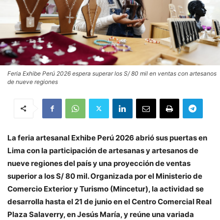
Feria Exhibe Perú 2026 espera superar los S/ 80 mil en ventas con artesanos
de nueve regiones
La feria artesanal Exhibe Perú 2026 abrió sus puertas en
Lima con la participación de artesanas y artesanos de
nueve regiones del país y una proyección de ventas
superior a los S/ 80 mil. Organizada por el Ministerio de
Comercio Exterior y Turismo (Mincetur), la actividad se
desarrolla hasta el 21 de junio en el Centro Comercial Real
Plaza Salaverry, en Jesús María, y reúne una variada