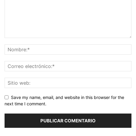
Save my name, email, and website in this browser for the
next time I comment.