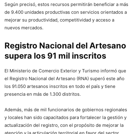
Según precisó, estos recursos permitirán beneficiar a más
de 9.400 unidades productivas con servicios orientados a
mejorar su productividad, competitividad y acceso a
nuevos mercados.
Registro Nacional del Artesano
supera los 91 mil inscritos
El Ministerio de Comercio Exterior y Turismo informó que
el Registro Nacional del Artesano (RNA) superó este año
los 91.050 artesanos inscritos en todo el país y tiene
presencia en más de 1.300 distritos.
Además, más de mil funcionarios de gobiernos regionales
y locales han sido capacitados para fortalecer la gestión y
actualización del registro, con el propósito de mejorar la
atención y la articulación territorial en favor del sector