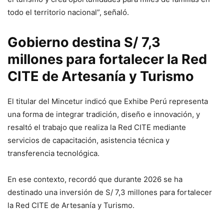
todo el territorio nacional”, señaló.
Gobierno destina S/ 7,3
millones para fortalecer la Red
CITE de Artesanía y Turismo
El titular del Mincetur indicó que Exhibe Perú representa
una forma de integrar tradición, diseño e innovación, y
resaltó el trabajo que realiza la Red CITE mediante
servicios de capacitación, asistencia técnica y
transferencia tecnológica.
En ese contexto, recordó que durante 2026 se ha
destinado una inversión de S/ 7,3 millones para fortalecer
la Red CITE de Artesanía y Turismo.