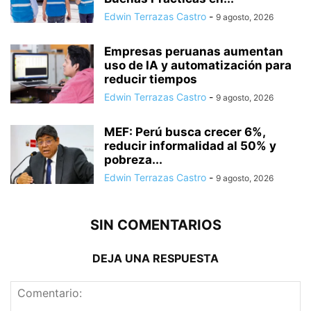
Edwin Terrazas Castro
-
9 agosto, 2026
Empresas peruanas aumentan
uso de IA y automatización para
reducir tiempos
Edwin Terrazas Castro
-
9 agosto, 2026
MEF: Perú busca crecer 6%,
reducir informalidad al 50% y
pobreza...
Edwin Terrazas Castro
-
9 agosto, 2026
SIN COMENTARIOS
DEJA UNA RESPUESTA