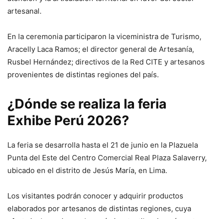
artesanal.
En la ceremonia participaron la viceministra de Turismo,
Aracelly Laca Ramos; el director general de Artesanía,
Rusbel Hernández; directivos de la Red CITE y artesanos
provenientes de distintas regiones del país.
¿Dónde se realiza la feria
Exhibe Perú 2026?
La feria se desarrolla hasta el 21 de junio en la Plazuela
Punta del Este del Centro Comercial Real Plaza Salaverry,
ubicado en el distrito de Jesús María, en Lima.
Los visitantes podrán conocer y adquirir productos
elaborados por artesanos de distintas regiones, cuya