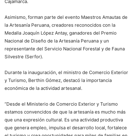
Cajamarca.
Asimismo, forman parte del evento Maestros Amautas de
la Artesanía Peruana, creadores reconocidos con la
Medalla Joaquín López Antay, ganadores del Premio
Nacional de Diseño de la Artesanía Peruana y un
representante del Servicio Nacional Forestal y de Fauna
Silvestre (Serfor).
Durante la inauguración, el ministro de Comercio Exterior
y Turismo, Berthin Gómez, destacó la importancia
económica de la actividad artesanal.
“Desde el Ministerio de Comercio Exterior y Turismo
estamos convencidos de que la artesanía es mucho más
que una expresión cultural. Es una actividad productiva
que genera empleo, impulsa el desarrollo local, fortalece
el turismo y crea oportunidades para miles de familias en