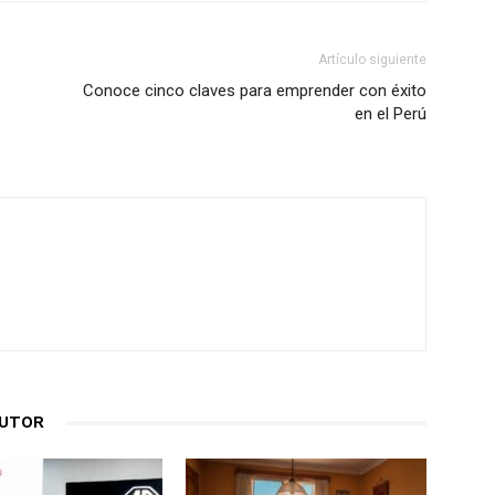
Artículo siguiente
Conoce cinco claves para emprender con éxito
en el Perú
AUTOR