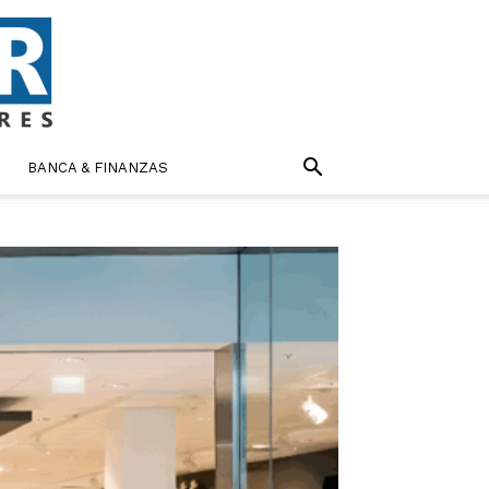
BANCA & FINANZAS