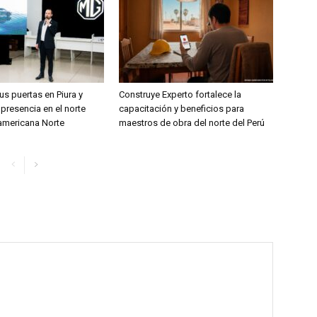
s puertas en Piura y
Construye Experto fortalece la
 presencia en el norte
capacitación y beneficios para
ramericana Norte
maestros de obra del norte del Perú