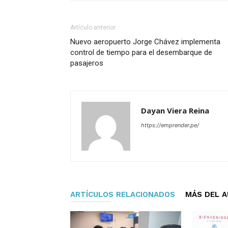
Artículo anterior
Nuevo aeropuerto Jorge Chávez implementa
control de tiempo para el desembarque de
pasajeros
Dayan Viera Reina
https://emprender.pe/
ARTÍCULOS RELACIONADOS
MÁS DEL 