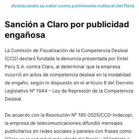
destacando su valor como patrimonio cultural del Perú
Sanción a Claro por publicidad
engañosa
La Comisión de Fiscalización de la Competencia Desleal
(CCD) declaró fundada la denuncia presentada por Entel
Perú S.A. contra Claro, al determinar que la empresa
incurrió en actos de competencia desleal en la modalidad
de engaño, según lo dispuesto en el artículo 8 del Decreto
Legislativo N° 1044 – Ley de Represión de la Competencia
Desleal.
De acuerdo con la Resolución N° 185-2025/CCD-Indecopi,
la empresa de telecomunicaciones difundió mensajes
publicitarios en redes sociales y paneles con frases como