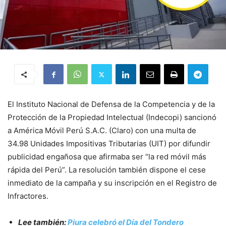
El Instituto Nacional de Defensa de la Competencia y de la
Protección de la Propiedad Intelectual (Indecopi) sancionó
a América Móvil Perú S.A.C. (Claro) con una multa de
34.98 Unidades Impositivas Tributarias (UIT) por difundir
publicidad engañosa que afirmaba ser “la red móvil más
rápida del Perú”. La resolución también dispone el cese
inmediato de la campaña y su inscripción en el Registro de
Infractores.
Lee también:
Piura celebró el Día del Tondero