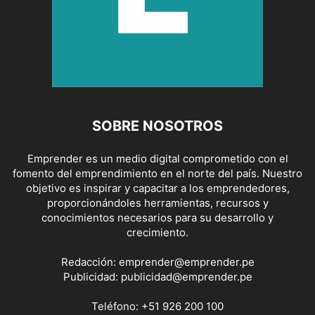
SOBRE NOSOTROS
Emprender es un medio digital comprometido con el
fomento del emprendimiento en el norte del país. Nuestro
objetivo es inspirar y capacitar a los emprendedores,
proporcionándoles herramientas, recursos y
conocimientos necesarios para su desarrollo y
crecimiento.
Redacción:
emprender@emprender.pe
Publicidad:
publicidad@emprender.pe
Teléfono:
+51 926 200 100