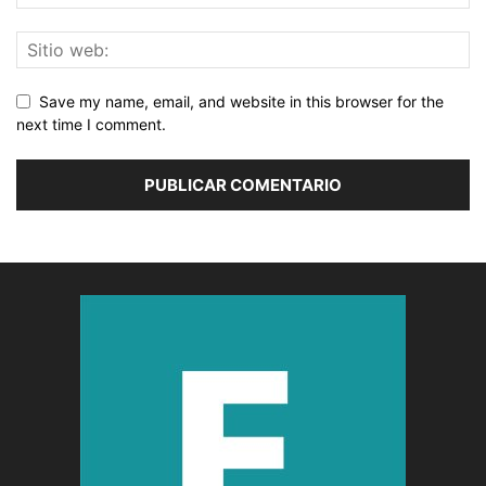
Save my name, email, and website in this browser for the
next time I comment.