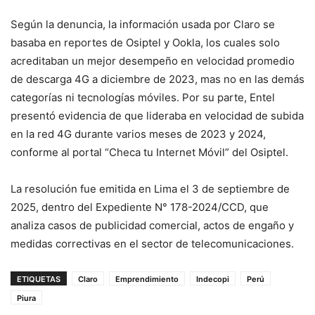
Según la denuncia, la información usada por Claro se
basaba en reportes de Osiptel y Ookla, los cuales solo
acreditaban un mejor desempeño en velocidad promedio
de descarga 4G a diciembre de 2023, mas no en las demás
categorías ni tecnologías móviles. Por su parte, Entel
presentó evidencia de que lideraba en velocidad de subida
en la red 4G durante varios meses de 2023 y 2024,
conforme al portal “Checa tu Internet Móvil” del Osiptel.
La resolución fue emitida en Lima el 3 de septiembre de
2025, dentro del Expediente N° 178-2024/CCD, que
analiza casos de publicidad comercial, actos de engaño y
medidas correctivas en el sector de telecomunicaciones.
ETIQUETAS
Claro
Emprendimiento
Indecopi
Perú
Piura