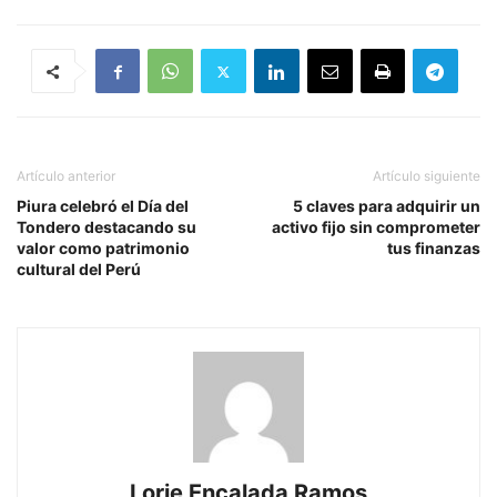
Artículo anterior
Artículo siguiente
Piura celebró el Día del
5 claves para adquirir un
Tondero destacando su
activo fijo sin comprometer
valor como patrimonio
tus finanzas
cultural del Perú
Lorie Encalada Ramos