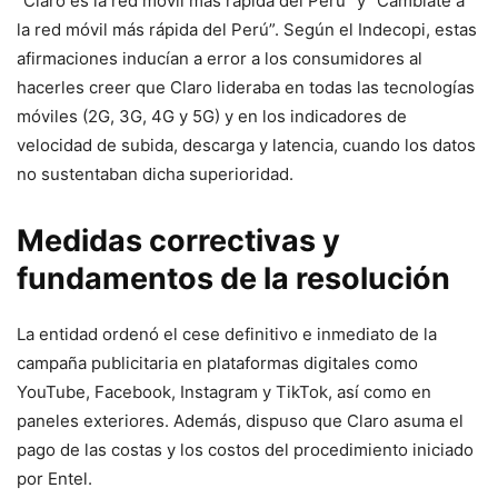
“Claro es la red móvil más rápida del Perú” y “Cámbiate a
la red móvil más rápida del Perú”. Según el Indecopi, estas
afirmaciones inducían a error a los consumidores al
hacerles creer que Claro lideraba en todas las tecnologías
móviles (2G, 3G, 4G y 5G) y en los indicadores de
velocidad de subida, descarga y latencia, cuando los datos
no sustentaban dicha superioridad.
Medidas correctivas y
fundamentos de la resolución
La entidad ordenó el cese definitivo e inmediato de la
campaña publicitaria en plataformas digitales como
YouTube, Facebook, Instagram y TikTok, así como en
paneles exteriores. Además, dispuso que Claro asuma el
pago de las costas y los costos del procedimiento iniciado
por Entel.